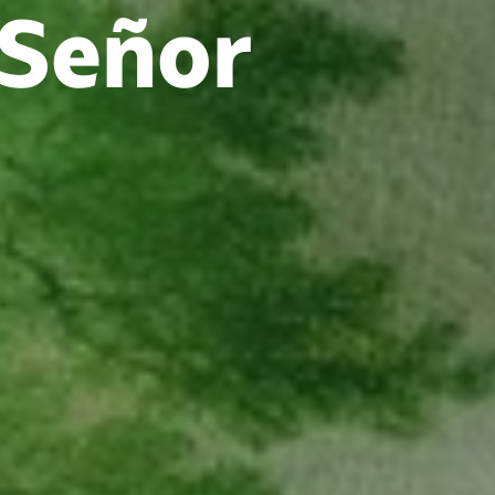
 Señor