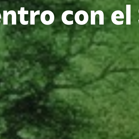
ntro con el