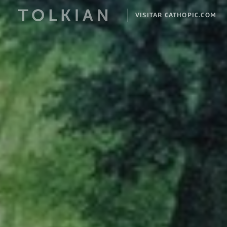
VISITAR CATHOPIC.COM