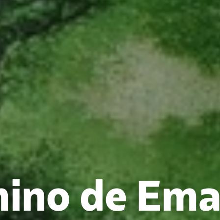
mino de Ema