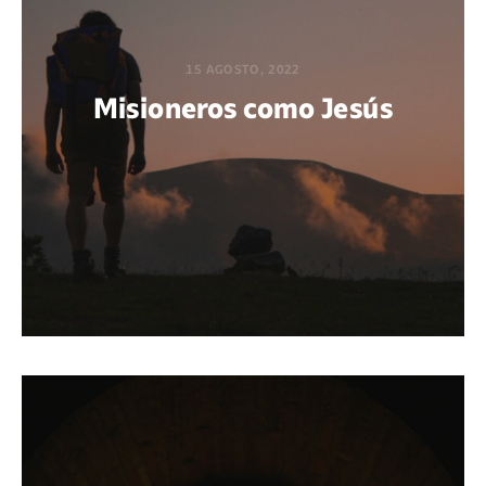
15 AGOSTO, 2022
Misioneros como Jesús
POR FIORELLA PORRAS SANDOVAL