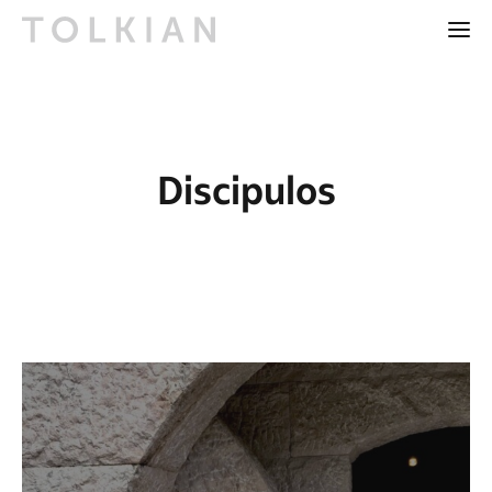
Discipulos