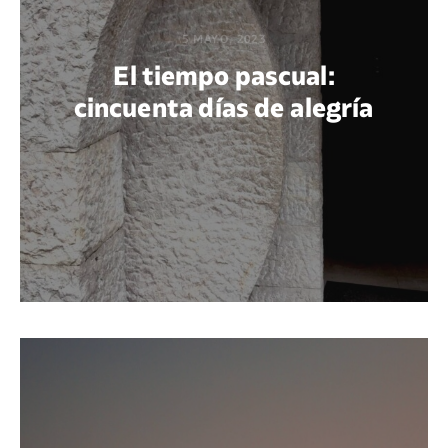
5 MAYO, 2023
El tiempo pascual:
cincuenta días de alegría
POR ERNESTO CAMARENA