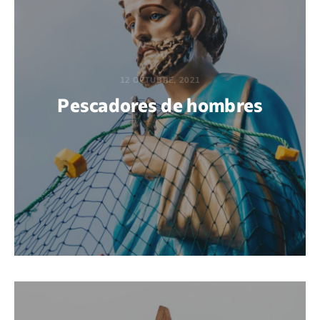
12 OCTUBRE, 2021
Pescadores de hombres
POR EDWIN VARGAS