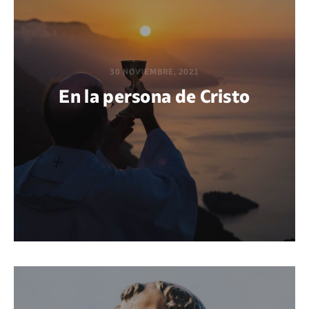
30 NOVIEMBRE, 2021
En la persona de Cristo
POR EDWIN VARGAS