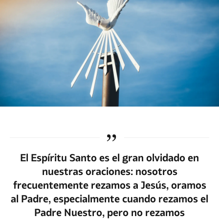
El Espíritu Santo es el gran olvidado en
nuestras oraciones: nosotros
frecuentemente rezamos a Jesús, oramos
al Padre, especialmente cuando rezamos el
Padre Nuestro, pero no rezamos