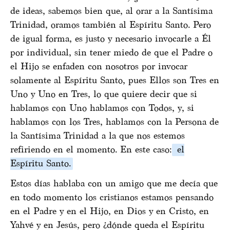
de ideas, sabemos bien que, al orar a la Santísima
Trinidad, oramos también al Espíritu Santo. Pero
de igual forma, es justo y necesario invocarle a Él
por individual, sin tener miedo de que el Padre o
el Hijo se enfaden con nosotros por invocar
solamente al Espíritu Santo, pues Ellos son Tres en
Uno y Uno en Tres, lo que quiere decir que si
hablamos con Uno hablamos con Todos, y, si
hablamos con los Tres, hablamos con la Persona de
la Santísima Trinidad a la que nos estemos
refiriendo en el momento. En este caso:
el
Espíritu Santo.
Estos días hablaba con un amigo que me decía que
en todo momento los cristianos estamos pensando
en el Padre y en el Hijo, en Dios y en Cristo, en
Yahvé y en Jesús, pero ¿dónde queda el Espíritu