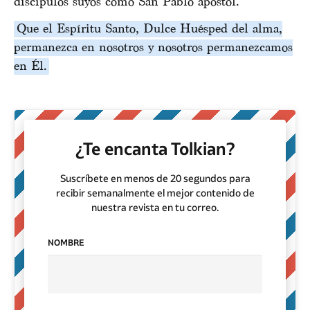
discípulos suyos como San Pablo apóstol.
Que el Espíritu Santo, Dulce Huésped del alma,
permanezca en nosotros y nosotros permanezcamos
en Él.
¿Te encanta Tolkian?
Suscríbete en menos de 20 segundos para
recibir semanalmente el mejor contenido de
nuestra revista en tu correo.
NOMBRE