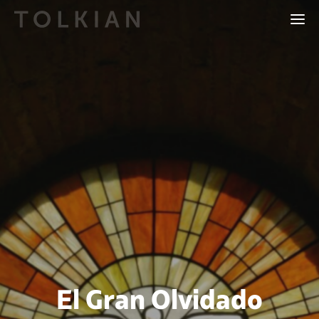
El Gran Olvidado