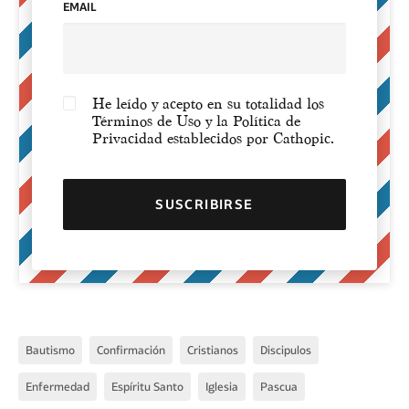
EMAIL
He leído y acepto en su totalidad los
Términos de Uso y la Política de
Privacidad establecidos por Cathopic.
Bautismo
Confirmación
Cristianos
Discipulos
Enfermedad
Espíritu Santo
Iglesia
Pascua