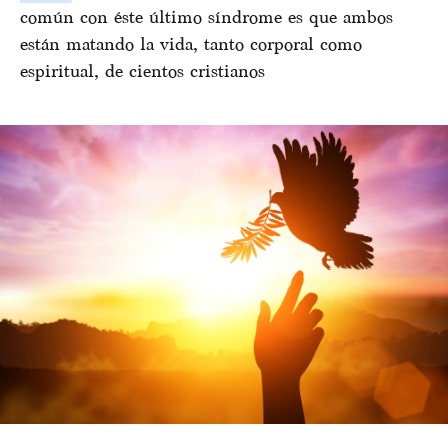
común con éste último síndrome es que ambos
están matando la vida, tanto corporal como
espiritual, de cientos cristianos