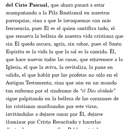
del Cirio Pascual,
que ahora pasará a estar
acompañando a la Pila Bautismal en nuestras
parroquias, sino a que le invoquemos con más
frecuencia, pues Él es el quien santifica todo, el
que renueva la belleza de nuestra vida cristiana que
sin Él queda oscura, agria, sin sabor, pues el Santo
Espíritu es la vida lo que la sal es la comida. Él,
que hace nuevas todas las cosas, que rejuvenece a la
Iglesia, el que la aviva, la revitaliza, la pone en
salida, el que habló por los profetas no sólo en el
Antiguo Testamento, sino que aún en un mundo
tan enfermo por el síndrome de
“el Dios olvidado”
sigue palpitando en la belleza de los corazones de
los cristianos moribundos por este virus,
invitándolos a dejarse sanar por Él, dejarse
iluminar por Cristo Resucitado y hacerlos