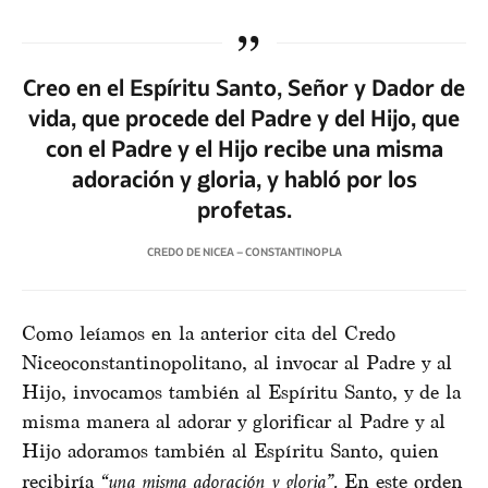
Creo en el Espíritu Santo, Señor y Dador de
vida, que procede del Padre y del Hijo, que
con el Padre y el Hijo recibe una misma
adoración y gloria, y habló por los
profetas.
CREDO DE NICEA – CONSTANTINOPLA
Como leíamos en la anterior cita del Credo
Niceoconstantinopolitano, al invocar al Padre y al
Hijo, invocamos también al Espíritu Santo, y de la
misma manera al adorar y glorificar al Padre y al
Hijo adoramos también al Espíritu Santo, quien
recibiría
“una misma adoración y gloria”.
En este orden