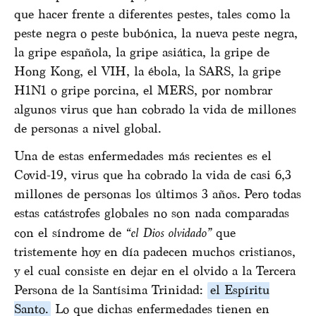
que hacer frente a diferentes pestes, tales como la
peste negra o peste bubónica, la nueva peste negra,
la gripe española, la gripe asiática, la gripe de
Hong Kong, el VIH, la ébola, la SARS, la gripe
H1N1 o gripe porcina, el MERS, por nombrar
algunos virus que han cobrado la vida de millones
de personas a nivel global.
Una de estas enfermedades más recientes es el
Covid-19, virus que ha cobrado la vida de casi 6,3
millones de personas los últimos 3 años. Pero todas
estas catástrofes globales no son nada comparadas
con el síndrome de
“el Dios olvidado”
que
tristemente hoy en día padecen muchos cristianos,
y el cual consiste en dejar en el olvido a la Tercera
Persona de la Santísima Trinidad:
el Espíritu
Santo.
Lo que dichas enfermedades tienen en