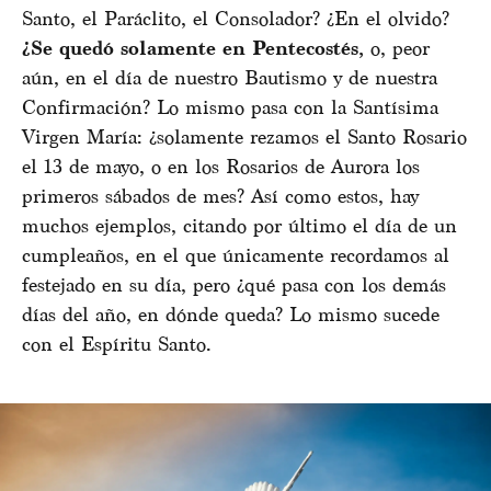
Santo, el Paráclito, el Consolador? ¿En el olvido?
¿Se quedó solamente en Pentecostés,
o, peor
aún, en el día de nuestro Bautismo y de nuestra
Confirmación? Lo mismo pasa con la Santísima
Virgen María: ¿solamente rezamos el Santo Rosario
el 13 de mayo, o en los Rosarios de Aurora los
primeros sábados de mes? Así como estos, hay
muchos ejemplos, citando por último el día de un
cumpleaños, en el que únicamente recordamos al
festejado en su día, pero ¿qué pasa con los demás
días del año, en dónde queda? Lo mismo sucede
con el Espíritu Santo.