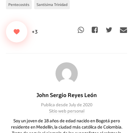
Pentecostés
Santísima Trinidad
+3
John Sergio Reyes León
Publica desde July de 2020
Sitio web personal
Soy un joven de 18 años de edad nacido en Bogotá pero
residente en Medellín, la ciudad más católica de Colombia.