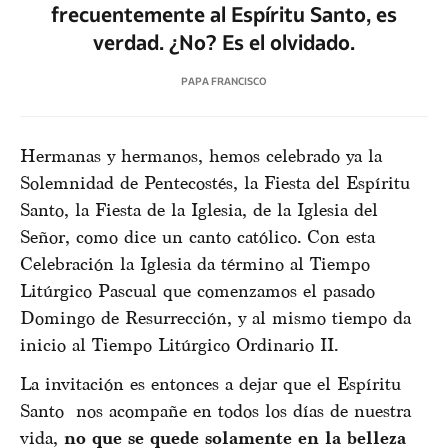
frecuentemente al Espíritu Santo, es
verdad. ¿No? Es el olvidado.
PAPA FRANCISCO
Hermanas y hermanos, hemos celebrado ya la
Solemnidad de Pentecostés, la Fiesta del Espíritu
Santo, la Fiesta de la Iglesia, de la Iglesia del
Señor, como dice un canto católico. Con esta
Celebración la Iglesia da término al Tiempo
Litúrgico Pascual que comenzamos el pasado
Domingo de Resurrección, y al mismo tiempo da
inicio al Tiempo Litúrgico Ordinario II.
La invitación es entonces a dejar que el Espíritu
Santo nos acompañe en todos los días de nuestra
vida,
no que se quede solamente en la belleza