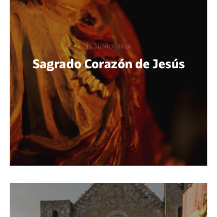
15 JUNIO, 2020
Sagrado Corazón de Jesús
POR CÉSAR RETANA