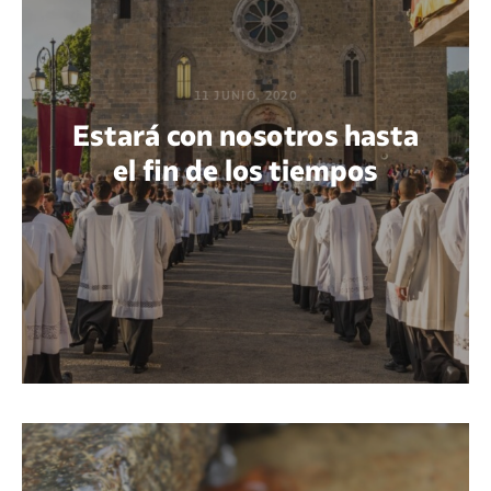
11 JUNIO, 2020
Estará con nosotros hasta
el fin de los tiempos
POR MARÍA PAOLA BERTEL