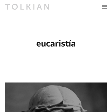
eucaristía