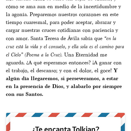
cómo se ama aun en medio de la incertidumbre y
la agonía. Preparemos nuestros corazones en este
tiempo cuaresmal, para poder aceptar, abrazar y
cargar nuestras cruces cotidianas con paciencia y
con amor. Santa Teresa de Ávila sabía que
“en la
cruz está la vida y el consuelo, y ella sola es el camino para
el Cielo” (Poema a la Cruz).
Una Eternidad me
aguarda. ¿A qué esperamos entonces? ¡A ganar con
el trabajo, el descanso; y con el dolor, el goce!
Y
algún día llegaremos, si perseveramos, a estar
en la presencia de Dios, y alabarlo por siempre
con sus Santos.
¿Te encanta Tolkian?