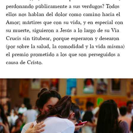
perdonando públicamente a sus verdugos? Todos
ellos nos hablan del dolor como camino hacia el
Amor; mártires que con su vida, y en especial con
su muerte, siguieron a Jesús a lo largo de su Via
Crucis sin titubear, porque esperaron y desearon
(por sobre la salud, la comodidad y la vida misma)
el premio prometido a los que son perseguidos a
causa de Cristo.