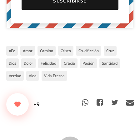
#fe
Amor
Camino
Cristo
Crucificción
Cruz
Dios
Dolor
Felicidad
Gracia
Pasión
Santidad
Verdad
Vida
Vida Eterna
+9