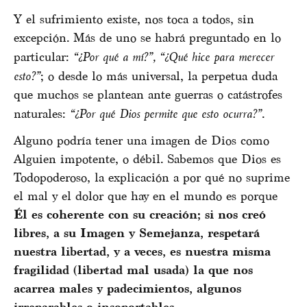
Y el sufrimiento existe, nos toca a todos, sin
excepción. Más de uno se habrá preguntado en lo
particular:
“¿Por qué a mí?”, “¿Qué hice para merecer
esto?”
; o desde lo más universal, la perpetua duda
que muchos se plantean ante guerras o catástrofes
naturales:
“¿Por qué Dios permite que esto ocurra?”
.
Alguno podría tener una imagen de Dios como
Alguien impotente, o débil. Sabemos que Dios es
Todopoderoso, la explicación a por qué no suprime
el mal y el dolor que hay en el mundo es porque
Él es coherente con su creación; si nos creó
libres, a su Imagen y Semejanza, respetará
nuestra libertad, y a veces, es nuestra misma
fragilidad (libertad mal usada) la que nos
acarrea males y padecimientos, algunos