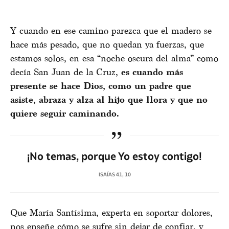
Y cuando en ese camino parezca que el madero se
hace más pesado, que no quedan ya fuerzas, que
estamos solos, en esa “noche oscura del alma” como
decía San Juan de la Cruz,
es cuando más
presente se hace Dios, como un padre que
asiste, abraza y alza al hijo que llora y que no
quiere seguir caminando.
¡No temas, porque Yo estoy contigo!
ISAÍAS 41, 10
Que María Santísima, experta en soportar dolores,
nos enseñe cómo se sufre sin dejar de confiar, y