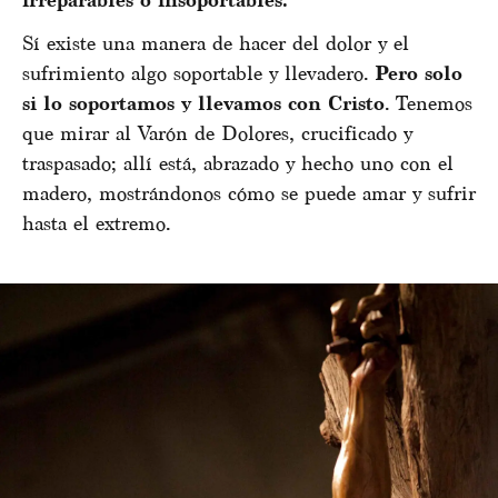
irreparables o insoportables.
Sí existe una manera de hacer del dolor y el
sufrimiento algo soportable y llevadero.
Pero solo
si lo soportamos y llevamos con Cristo
. Tenemos
que mirar al Varón de Dolores, crucificado y
traspasado; allí está, abrazado y hecho uno con el
madero, mostrándonos cómo se puede amar y sufrir
hasta el extremo.