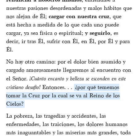
nuestras pasiones desordenadas y malos hábitos que
nos alejan de Él;
cargar con nuestra cruz
, que
está hecha a medida de lo que cada uno puede
cargar, ya sea física o espiritual;
y seguirlo
, es
decir, ir tras Él, sufrir con Él, en Él, por Él y para
Él.
No hay otro camino: por el dolor bien asumido y
cargado amorosamente llegaremos al encuentro con
el Señor.
¡Cuánto encanto y belleza se esconden en este
cristiano desafío!
Entonces…
¿por qué tememos
tomar la Cruz por la cual se va al Reino de los
Cielos?
La pobreza, las tragedias y accidentes, las
enfermedades, las traiciones, los dolores humanos
más inaguantables y las miserias más grandes, toda