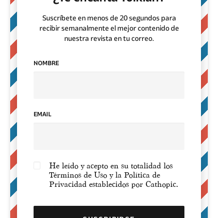
Suscríbete en menos de 20 segundos para
recibir semanalmente el mejor contenido de
nuestra revista en tu correo.
NOMBRE
EMAIL
He leído y acepto en su totalidad los
Términos de Uso y la Política de
Privacidad establecidos por Cathopic.