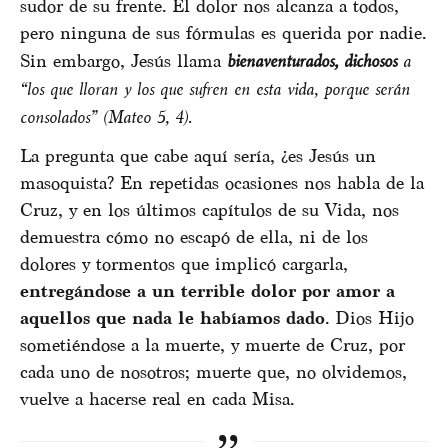
sudor de su frente. El dolor nos alcanza a todos,
pero ninguna de sus fórmulas es querida por nadie.
Sin embargo, Jesús llama
bienaventurados, dichosos
a
“los que lloran y los que sufren en esta vida, porque serán
consolados” (Mateo 5, 4).
La pregunta que cabe aquí sería, ¿es Jesús un
masoquista? En repetidas ocasiones nos habla de la
Cruz, y en los últimos capítulos de su Vida, nos
demuestra cómo no escapó de ella, ni de los
dolores y tormentos que implicó cargarla,
entregándose a un terrible dolor por amor a
aquellos que nada le habíamos dado
. Dios Hijo
sometiéndose a la muerte, y muerte de Cruz, por
cada uno de nosotros; muerte que, no olvidemos,
vuelve a hacerse real en cada Misa.