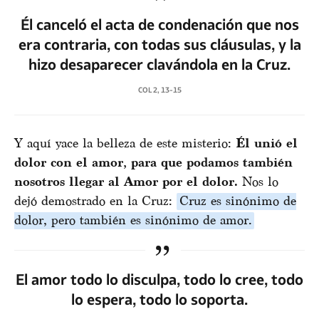
Él canceló el acta de condenación que nos
era contraria, con todas sus cláusulas, y la
hizo desaparecer clavándola en la Cruz.
COL 2, 13-15
Y aquí yace la belleza de este misterio:
Él unió el
dolor con el amor, para que podamos también
nosotros llegar al Amor por el dolor.
Nos lo
dejó demostrado en la Cruz:
Cruz es sinónimo de
dolor, pero también es sinónimo de amor.
El amor todo lo disculpa, todo lo cree, todo
lo espera, todo lo soporta.