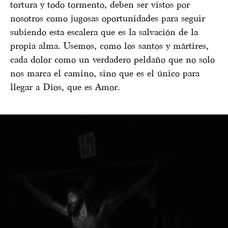
tortura y todo tormento, deben ser vistos por
nosotros como jugosas oportunidades para seguir
subiendo esta escalera que es la salvación de la
propia alma. Usemos, como los santos y mártires,
cada dolor como un verdadero peldaño que no solo
nos marca el camino, sino que es el único para
llegar a Dios, que es Amor.