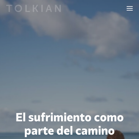
El sufrimiento como
parte del camino