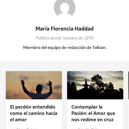
María Florencia Haddad
Publica desde January de 1970
Miembro del equipo de redacción de Tolkian.
El perdón entendido
Contemplar la
como el camino hacia
Pasión: el Amor que
el amor
nos redime en cruz