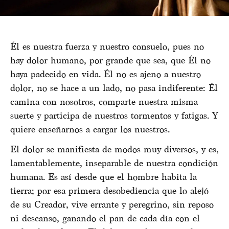
Él es nuestra fuerza y nuestro consuelo, pues no
hay dolor humano, por grande que sea, que Él no
haya padecido en vida. Él no es ajeno a nuestro
dolor, no se hace a un lado, no pasa indiferente: Él
camina con nosotros, comparte nuestra misma
suerte y participa de nuestros tormentos y fatigas. Y
quiere enseñarnos a cargar los nuestros.
El dolor se manifiesta de modos muy diversos, y es,
lamentablemente, inseparable de nuestra condición
humana. Es así desde que el hombre habita la
tierra; por esa primera desobediencia que lo alejó
de su Creador, vive errante y peregrino, sin reposo
ni descanso, ganando el pan de cada día con el