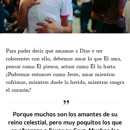
Para poder decir que amamos a Dios y ser
coherentes con ello, debemos amar lo que Él ama,
pensar como Él piensa, actuar como Él lo haría.
¿Podremos entonces como Jesús, amar mientras
sufrimos, mientras duele la herida, mientras sangra
el corazón?
Porque muchos son los amantes de su
reino celestial, pero muy poquitos los que