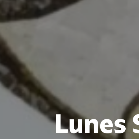
Lunes 