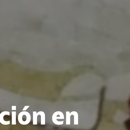
ción en