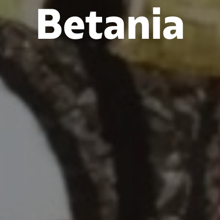
Betania