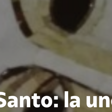
Santo: la un