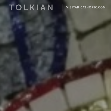
VISITAR CATHOPIC.COM