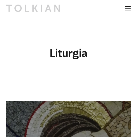
Liturgia