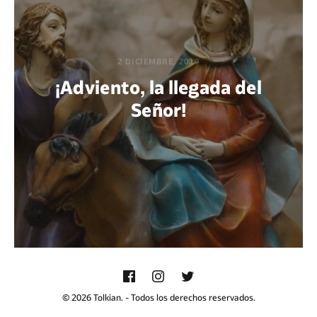
2 DICIEMBRE, 2019
¡Adviento, la llegada del
Señor!
POR DIEGO QUIJANO
© 2026 Tolkian. - Todos los derechos reservados.