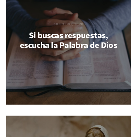
30 ENERO, 2020
Si buscas respuestas,
escucha la Palabra de Dios
POR GUADALUPE BELMONTE