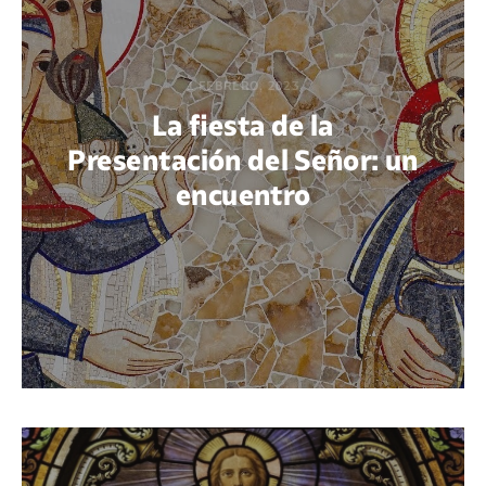
1 FEBRERO, 2023
La fiesta de la
Presentación del Señor: un
encuentro
POR ERNESTO CAMARENA