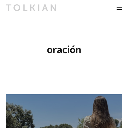
oración