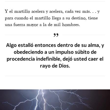
Y el martillo acelera y acelera, cada vez más… y
para cuando el martillo llega a su destino, tiene
una fuerza mayor a la de mil hombres.
Algo estalló entonces dentro de su alma, y
obedeciendo a un impulso súbito de
procedencia indefinible, dejó usted caer el
rayo de Dios.