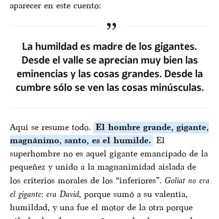
aparecer en este cuento:
La humildad es madre de los gigantes.
Desde el valle se aprecian muy bien las
eminencias y las cosas grandes. Desde la
cumbre sólo se ven las cosas minúsculas.
Aquí se resume todo.
El hombre grande, gigante,
magnánimo, santo, es el humilde.
El
superhombre no es aquel gigante emancipado de la
pequeñez y unido a la magnanimidad aislada de
los criterios morales de los “inferiores”.
Goliat no era
el gigante: era David
, porque sumó a su valentía,
humildad, y una fue el motor de la otra porque