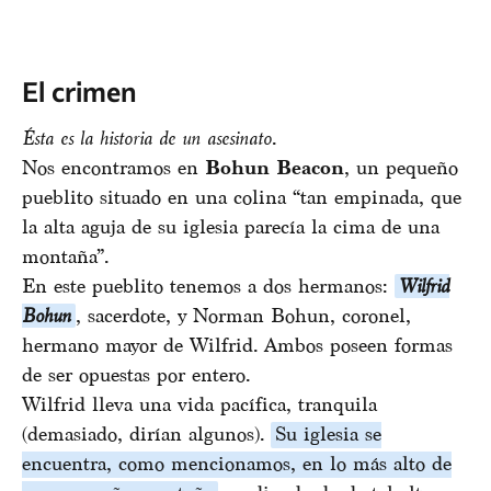
El crimen
Ésta es la historia de un asesinato
.
Nos encontramos en
Bohun Beacon
, un pequeño
pueblito situado en una colina “tan empinada, que
la alta aguja de su iglesia parecía la cima de una
montaña”.
En este pueblito tenemos a dos hermanos:
Wilfrid
Bohun
, sacerdote, y Norman Bohun, coronel,
hermano mayor de Wilfrid. Ambos poseen formas
de ser opuestas por entero.
Wilfrid lleva una vida pacífica, tranquila
(demasiado, dirían algunos).
Su iglesia se
encuentra, como mencionamos, en lo más alto de