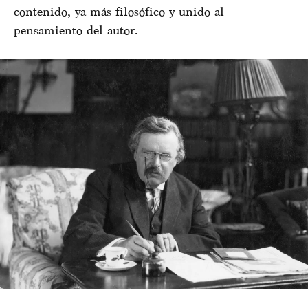
contenido, ya más filosófico y unido al
pensamiento del autor.