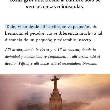
ven las cosas minúsculas.
Todo, visto desde allí arriba, se ve pequeño
. Su
hermano, el pecador, no se diferencia mucho a tal
distancia de un pequeño y miserable insecto.
Allí arriba, donde la tierra y el Cielo chocan, donde la
divinidad y humanidad se confunden… allí arriba está el
devoto Wilfrid, y allí abajo está el escandaloso Norman.