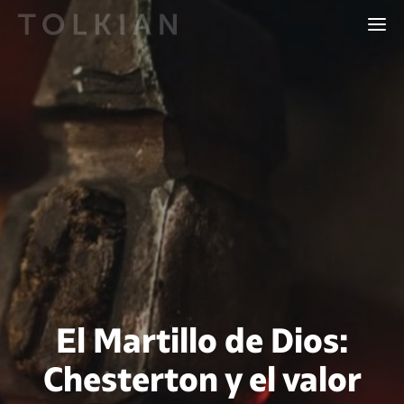
El Martillo de Dios:
Chesterton y el valor