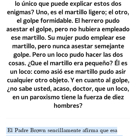
lo único que puede explicar estos dos
enigmas? Uno, es el martillo ligero; el otro,
el golpe formidable. El herrero pudo
asestar el golpe, pero no hubiera empleado
ese martillo. Su mujer pudo emplear ese
martillo, pero nunca asestar semejante
golpe. Pero un loco pudo hacer las dos
cosas. ¿Que el martillo era pequeño? Él es
un loco: como asió ese martillo pudo asir
cualquier otro objeto. Y en cuanto al golpe,
¿no sabe usted, acaso, doctor, que un loco,
en un paroxismo tiene la fuerza de diez
hombres?
El Padre Brown sencillamente afirma que esa