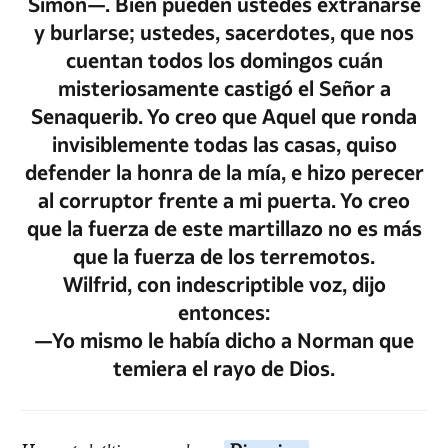
Simon—. Bien pueden ustedes extrañarse
y burlarse; ustedes, sacerdotes, que nos
cuentan todos los domingos cuán
misteriosamente castigó el Señor a
Senaquerib. Yo creo que Aquel que ronda
invisiblemente todas las casas, quiso
defender la honra de la mía, e hizo perecer
al corruptor frente a mi puerta. Yo creo
que la fuerza de este martillazo no es más
que la fuerza de los terremotos.
Wilfrid, con indescriptible voz, dijo
entonces:
—Yo mismo le había dicho a Norman que
temiera el rayo de Dios.