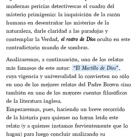
modernas pericias detectivescas el cuadro del
misterio primigenio: la inquisición de la razón
humana en desentrañar los misterios de la
naturaleza, darle claridad a las paradojas y
contemplar la Verdad,
el rostro de Dios
oculto en este
contradictorio mundo de sombras.
Analizaremos, a continuación, uno de los relatos
más famosos de este autor:
“El Martillo de Dios”
,
cuya vigencia y universalidad lo convierten no sólo
en uno de los mejores relatos del Padre Brown sino
también en uno de los mayores cuentos filosóficos
de la literatura inglesa.
Empezaremos, pues, haciendo un breve recorrido
de la historia para quienes no hayan leído este
relato (y a quienes instamos fervientemente que lo
hagan) para luego concluir analizando su