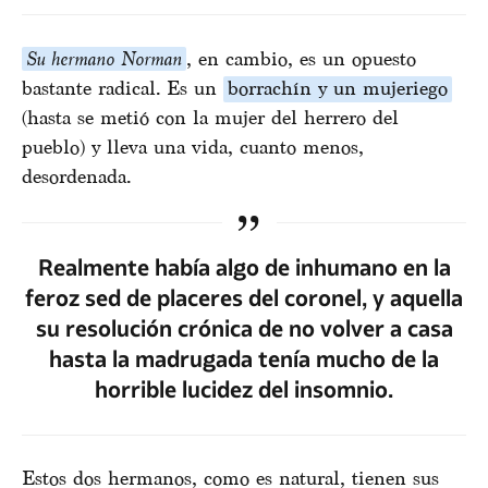
Su hermano Norman
, en cambio, es un opuesto
bastante radical. Es un
borrachín y un mujeriego
(hasta se metió con la mujer del herrero del
pueblo) y lleva una vida, cuanto menos,
desordenada.
Realmente había algo de inhumano en la
feroz sed de placeres del coronel, y aquella
su resolución crónica de no volver a casa
hasta la madrugada tenía mucho de la
horrible lucidez del insomnio.
Estos dos hermanos, como es natural, tienen sus