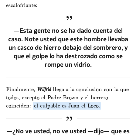
escalofriante:
—Esta gente no se ha dado cuenta del
caso. Note usted que este hombre llevaba
un casco de hierro debajo del sombrero, y
que el golpe lo ha destrozado como se
rompe un vidrio.
Finalmente,
Wilfrid
llega a la conclusión con la que
todos, excepto el Padre Brown y el herrero,
coinciden:
el culpable es Juan el Loco.
—¿No ve usted, no ve usted —dijo— que es