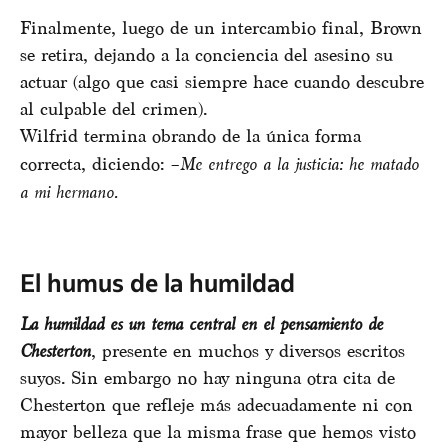
Finalmente, luego de un intercambio final, Brown
se retira, dejando a la conciencia del asesino su
actuar (algo que casi siempre hace cuando descubre
al culpable del crimen).
Wilfrid termina obrando de la única forma
correcta, diciendo: –
Me entrego a la justicia: he matado
a mi hermano.
El humus de la humildad
La humildad es un tema central en el pensamiento de
Chesterton
, presente en muchos y diversos escritos
suyos. Sin embargo no hay ninguna otra cita de
Chesterton que refleje más adecuadamente ni con
mayor belleza que la misma frase que hemos visto