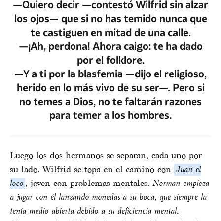
—Quiero decir —contestó Wilfrid sin alzar
los ojos— que si no has temido nunca que
te castiguen en mitad de una calle.
—¡Ah, perdona! Ahora caigo: te ha dado
por el folklore.
—Y a ti por la blasfemia —dijo el religioso,
herido en lo más vivo de su ser—. Pero si
no temes a Dios, no te faltarán razones
para temer a los hombres.
Luego los dos hermanos se separan, cada uno por
su lado. Wilfrid se topa en el camino con
Juan el
loco
, joven con problemas mentales.
Norman empieza
a jugar con él lanzando monedas a su boca, que siempre la
tenía medio abierta debido a su deficiencia mental
.