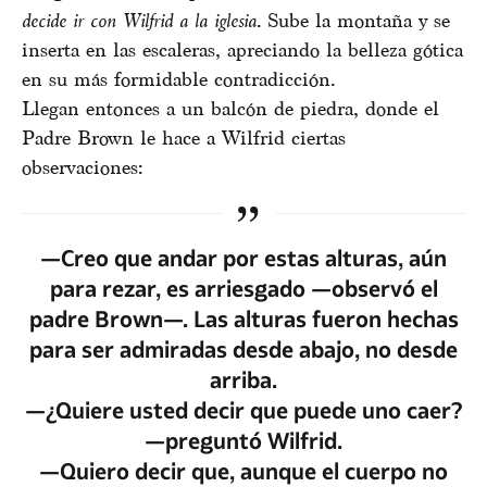
decide ir con Wilfrid a la iglesia
. Sube la montaña y se
inserta en las escaleras, apreciando la belleza gótica
en su más formidable contradicción.
Llegan entonces a un balcón de piedra, donde el
Padre Brown le hace a Wilfrid ciertas
observaciones:
—Creo que andar por estas alturas, aún
para rezar, es arriesgado —observó el
padre Brown—. Las alturas fueron hechas
para ser admiradas desde abajo, no desde
arriba.
—¿Quiere usted decir que puede uno caer?
—preguntó Wilfrid.
—Quiero decir que, aunque el cuerpo no