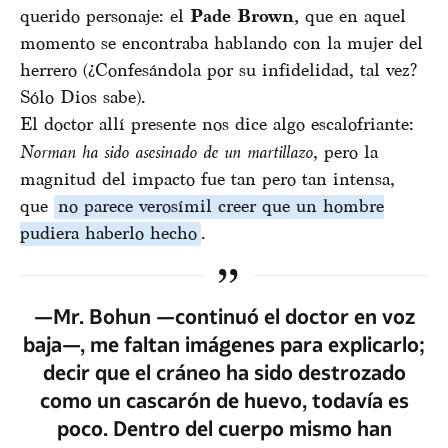
querido personaje: el
Pade Brown,
que en aquel
momento se encontraba hablando con la mujer del
herrero (¿Confesándola por su infidelidad, tal vez?
Sólo Dios sabe).
El doctor allí presente nos dice algo escalofriante:
Norman ha sido asesinado de un martillazo
, pero la
magnitud del impacto fue tan pero tan intensa,
que
no parece verosímil creer que un hombre
pudiera haberlo hecho
.
—Mr. Bohun —continuó el doctor en voz
baja—, me faltan imágenes para explicarlo;
decir que el cráneo ha sido destrozado
como un cascarón de huevo, todavía es
poco. Dentro del cuerpo mismo han