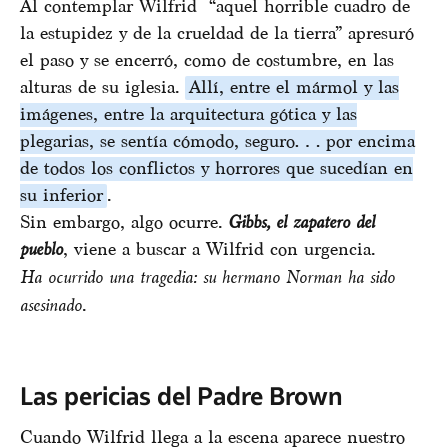
Al contemplar Wilfrid “aquel horrible cuadro de
la estupidez y de la crueldad de la tierra” apresuró
el paso y se encerró, como de costumbre, en las
alturas de su iglesia.
Allí, entre el mármol y las
imágenes, entre la arquitectura gótica y las
plegarias, se sentía cómodo, seguro… por encima
de todos los conflictos y horrores que sucedían en
su inferior
.
Sin embargo, algo ocurre.
Gibbs, el zapatero del
pueblo
, viene a buscar a Wilfrid con urgencia.
Ha ocurrido una tragedia: su hermano Norman ha sido
asesinado
.
Las pericias del Padre Brown
Cuando Wilfrid llega a la escena aparece nuestro