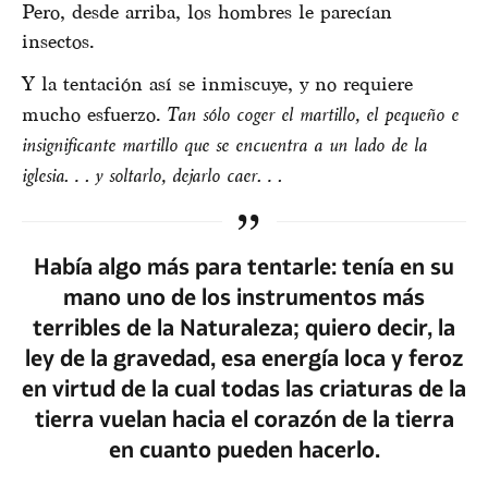
Pero, desde arriba, los hombres le parecían
insectos.
Y la tentación así se inmiscuye, y no requiere
mucho esfuerzo.
Tan sólo coger el martillo, el pequeño e
insignificante martillo que se encuentra a un lado de la
iglesia… y soltarlo, dejarlo caer…
Había algo más para tentarle: tenía en su
mano uno de los instrumentos más
terribles de la Naturaleza; quiero decir, la
ley de la gravedad, esa energía loca y feroz
en virtud de la cual todas las criaturas de la
tierra vuelan hacia el corazón de la tierra
en cuanto pueden hacerlo.