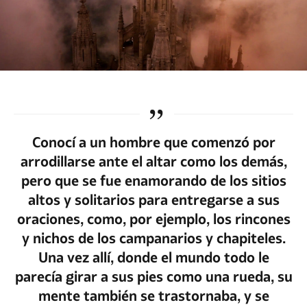
Conocí a un hombre que comenzó por
arrodillarse ante el altar como los demás,
pero que se fue enamorando de los sitios
altos y solitarios para entregarse a sus
oraciones, como, por ejemplo, los rincones
y nichos de los campanarios y chapiteles.
Una vez allí, donde el mundo todo le
parecía girar a sus pies como una rueda, su
mente también se trastornaba, y se