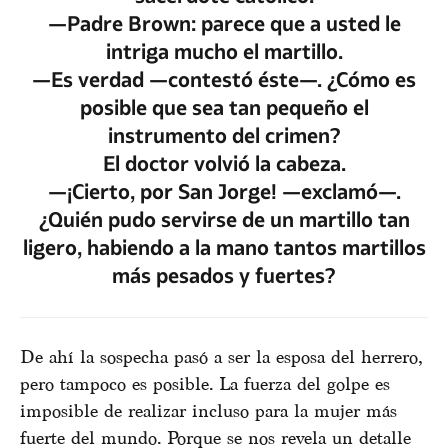
—Padre Brown: parece que a usted le
intriga mucho el martillo.
—Es verdad —contestó éste—. ¿Cómo es
posible que sea tan pequeño el
instrumento del crimen?
El doctor volvió la cabeza.
—¡Cierto, por San Jorge! —exclamó—.
¿Quién pudo servirse de un martillo tan
ligero, habiendo a la mano tantos martillos
más pesados y fuertes?
De ahí la sospecha pasó a ser la esposa del herrero,
pero tampoco es posible. La fuerza del golpe es
imposible de realizar incluso para la mujer más
fuerte del mundo. Porque se nos revela un detalle