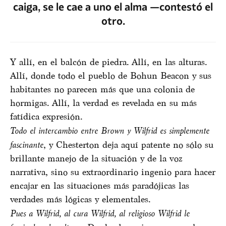
caiga, se le cae a uno el alma —contestó el
otro.
Y allí, en el balcón de piedra. Allí, en las alturas.
Allí, donde todo el pueblo de Bohun Beacon y sus
habitantes no parecen más que una colonia de
hormigas. Allí, la verdad es revelada en su más
fatídica expresión.
Todo el intercambio entre Brown y Wilfrid es simplemente
fascinante
, y Chesterton deja aquí patente no sólo su
brillante manejo de la situación y de la voz
narrativa, sino su extraordinario ingenio para hacer
encajar en las situaciones más paradójicas las
verdades más lógicas y elementales.
Pues a Wilfrid, al cura Wilfrid, al religioso Wilfrid le