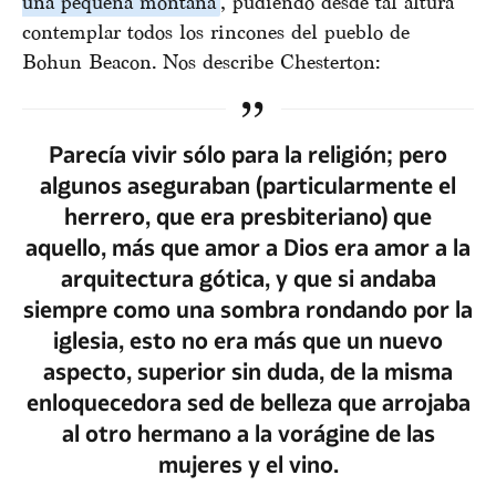
una pequeña montaña
, pudiendo desde tal altura
contemplar todos los rincones del pueblo de
Bohun Beacon. Nos describe Chesterton:
Parecía vivir sólo para la religión; pero
algunos aseguraban (particularmente el
herrero, que era presbiteriano) que
aquello, más que amor a Dios era amor a la
arquitectura gótica, y que si andaba
siempre como una sombra rondando por la
iglesia, esto no era más que un nuevo
aspecto, superior sin duda, de la misma
enloquecedora sed de belleza que arrojaba
al otro hermano a la vorágine de las
mujeres y el vino.