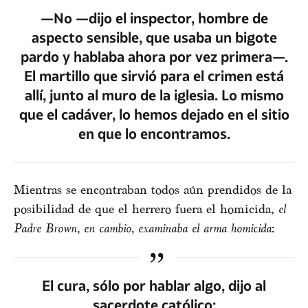
—No —dijo el inspector, hombre de
aspecto sensible, que usaba un bigote
pardo y hablaba ahora por vez primera—.
El martillo que sirvió para el crimen está
allí, junto al muro de la iglesia. Lo mismo
que el cadáver, lo hemos dejado en el sitio
en que lo encontramos.
Mientras se encontraban todos aún prendidos de la
posibilidad de que el herrero fuera el homicida,
el
Padre Brown, en cambio, examinaba el arma homicida
:
El cura, sólo por hablar algo, dijo al
sacerdote católico: