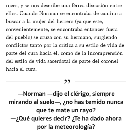
roces, y se nos describe una férrea discusión entre
ellos. Cuando Norman se encontraba de camino a
buscar a la mujer del herrero (ya que éste,
convenientemente, se encontraba entonces fuera
del pueblo) se cruza con su hermano, surgiendo
conflictos tanto por la crítica a su estilo de vida de
parte del cura hacia él, como de la incomprensión
del estilo de vida sacerdotal de parte del coronel
hacia el cura.
—Norman —dijo el clérigo, siempre
mirando al suelo—, ¿no has temido nunca
que te mate un rayo?
—¿Qué quieres decir? ¿Te ha dado ahora
por la meteorología?