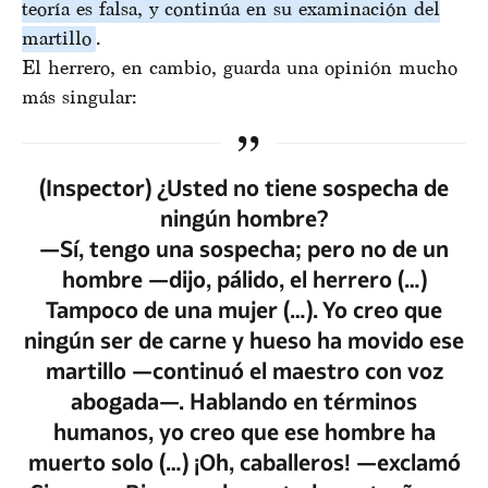
teoría es falsa, y continúa en su examinación del
martillo
.
El herrero, en cambio, guarda una opinión mucho
más singular:
(Inspector) ¿Usted no tiene sospecha de
ningún hombre?
—Sí, tengo una sospecha; pero no de un
hombre —dijo, pálido, el herrero (…)
Tampoco de una mujer (…). Yo creo que
ningún ser de carne y hueso ha movido ese
martillo —continuó el maestro con voz
abogada—. Hablando en términos
humanos, yo creo que ese hombre ha
muerto solo (…) ¡Oh, caballeros! —exclamó