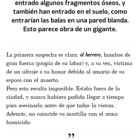
entrado algunos fragmentos óseos, y
también han entrado en el suelo, como
entrarían las balas en una pared blanda.
Esto parece obra de un gigante.
La primera sospecha es clara:
el herrero
, hombre de
gran fuerza (propia de su labor) y, a su vez, víctima
de un ultraje a su honor debido al amorío de su
esposa con el muerto.
Pero esto resulta imposible. Estaba fuera de la
ciudad, y nunca hubiera podido llegar a tiempo
para asesinarlo antes de que todos lo vieran.
Además, no coincide su martillo con el arma
homicida: