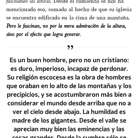
fascinaban las alturas.
Desde el comienzo se nos ha
mencionado eso, sumado al hecho de que su iglesia
se encuentra edificada en la cima de una montaña.
Pero le fascinan, no por la mera admiración de la altura,
sino por el efecto que logra generar
.
Es un buen hombre, pero no un cristiano:
es duro, imperioso, incapaz de perdonar.
Su religión escocesa es la obra de hombres
que oraban en lo alto de las montañas y los
precipicios, y se acostumbraron más bien a
considerar el mundo desde arriba que no a
ver el cielo desde abajo. La humildad es
madre de los gigantes. Desde el valle se
aprecian muy bien las eminencias y las
cosas grandes. Desde la cumbre sólo se