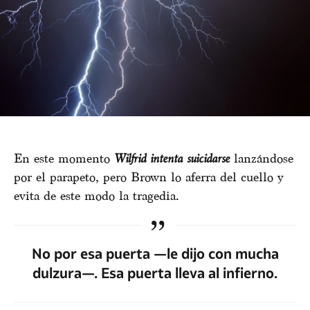
En este momento
Wilfrid intenta suicidarse
lanzándose
por el parapeto, pero Brown lo aferra del cuello y
evita de este modo la tragedia.
No por esa puerta —le dijo con mucha
dulzura—. Esa puerta lleva al infierno.