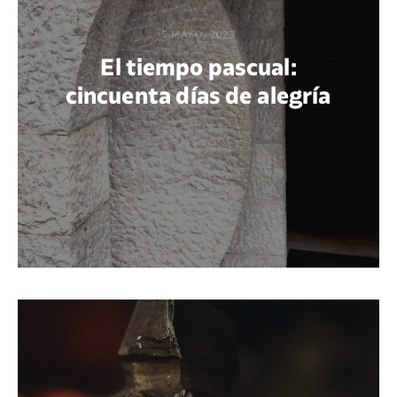
5 MAYO, 2023
El tiempo pascual:
cincuenta días de alegría
POR ERNESTO CAMARENA