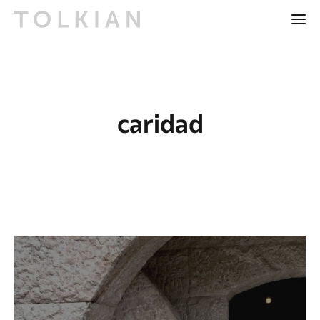
caridad