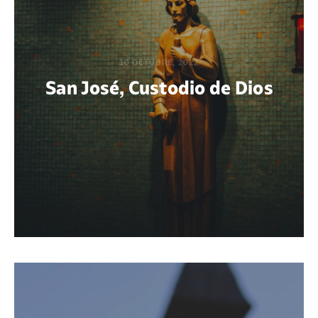
10 OCTUBRE, 2022
San José, Custodio de Dios
POR MARÍA PAOLA BERTEL