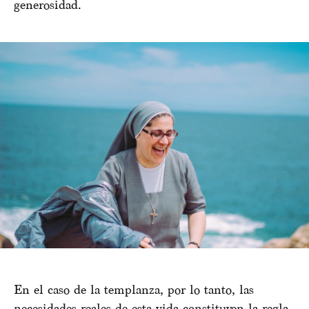
generosidad.
En el caso de la templanza, por lo tanto, las
necesidades reales de esta vida constituyen la regla