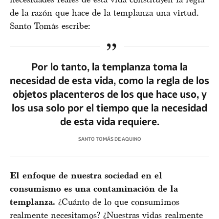
de la razón que hace de la templanza una virtud.
Santo Tomás escribe:
Por lo tanto, la templanza toma la
necesidad de esta vida, como la regla de los
objetos placenteros de los que hace uso, y
los usa solo por el tiempo que la necesidad
de esta vida requiere.
SANTO TOMÁS DE AQUINO
El enfoque de nuestra sociedad en el
consumismo es una contaminación de la
templanza.
¿Cuánto de lo que consumimos
realmente necesitamos? ¿Nuestras vidas realmente