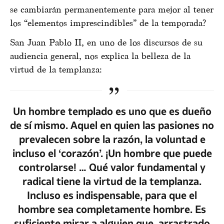
se cambiarán permanentemente para mejor al tener
los “elementos imprescindibles” de la temporada?
San Juan Pablo II, en uno de los discursos de su
audiencia general, nos explica la belleza de la
virtud de la templanza:
Un hombre templado es uno que es dueño
de sí mismo. Aquel en quien las pasiones no
prevalecen sobre la razón, la voluntad e
incluso el ‘corazón’. ¡Un hombre que puede
controlarse! … Qué valor fundamental y
radical tiene la virtud de la templanza.
Incluso es indispensable, para que el
hombre sea completamente hombre. Es
suficiente mirar a alguien que, arrastrado