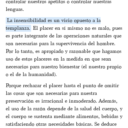
controlar nuestros apetitos o controlar nuestras
lenguas.
La insensibilidad es un vicio opuesto a la
templanza.
El placer en sí mismo no es malo, pues
es parte integrante de las operaciones naturales que
son necesarias para la supervivencia del hombre.
Por lo tanto, es apropiado y razonable que hagamos
uso de estos placeres en la medida en que sean
necesarios para nuestro bienestar (el nuestro propio
o el de la humanidad).
Porque rechazar el placer hasta el punto de omitir
las cosas que son necesarias para nuestra
preservación es irracional e inmoderado. Además,
el uso de la razón depende de la salud del cuerpo, y
el cuerpo se sustenta mediante alimentos, bebidas y
satisfaciendo otras necesidades básicas. Se deduce