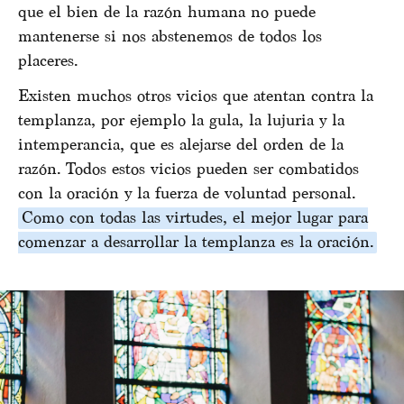
que el bien de la razón humana no puede
mantenerse si nos abstenemos de todos los
placeres.
Existen muchos otros vicios que atentan contra la
templanza, por ejemplo la gula, la lujuria y la
intemperancia, que es alejarse del orden de la
razón. Todos estos vicios pueden ser combatidos
con la oración y la fuerza de voluntad personal.
Como con todas las virtudes, el mejor lugar para
comenzar a desarrollar la templanza es la oración.