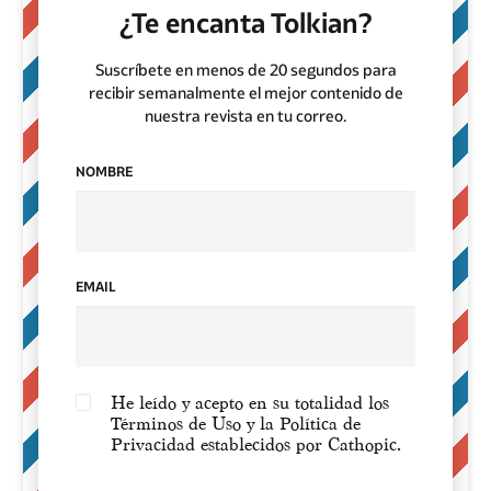
¿Te encanta Tolkian?
Suscríbete en menos de 20 segundos para
recibir semanalmente el mejor contenido de
nuestra revista en tu correo.
NOMBRE
EMAIL
He leído y acepto en su totalidad los
Términos de Uso y la Política de
Privacidad establecidos por Cathopic.