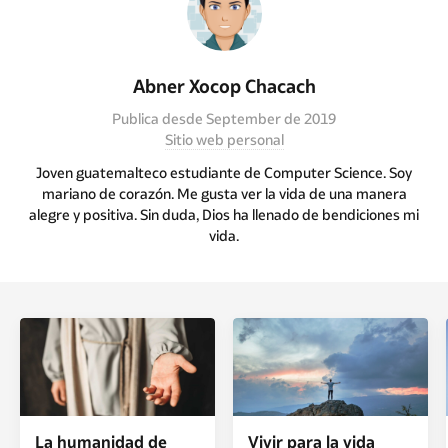
Abner Xocop Chacach
Publica desde September de 2019
Sitio web personal
Joven guatemalteco estudiante de Computer Science. Soy
mariano de corazón. Me gusta ver la vida de una manera
alegre y positiva. Sin duda, Dios ha llenado de bendiciones mi
vida.
La humanidad de
Vivir para la vida