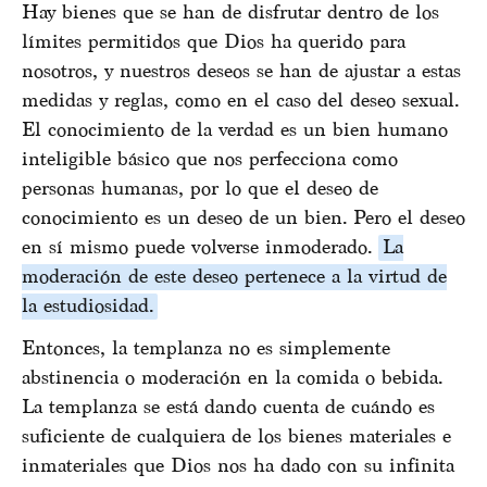
Hay bienes que se han de disfrutar dentro de los
límites permitidos que Dios ha querido para
nosotros, y nuestros deseos se han de ajustar a estas
medidas y reglas, como en el caso del deseo sexual.
El conocimiento de la verdad es un bien humano
inteligible básico que nos perfecciona como
personas humanas, por lo que el deseo de
conocimiento es un deseo de un bien. Pero el deseo
en sí mismo puede volverse inmoderado.
La
moderación de este deseo pertenece a la virtud de
la estudiosidad.
Entonces, la templanza no es simplemente
abstinencia o moderación en la comida o bebida.
La templanza se está dando cuenta de cuándo es
suficiente de cualquiera de los bienes materiales e
inmateriales que Dios nos ha dado con su infinita