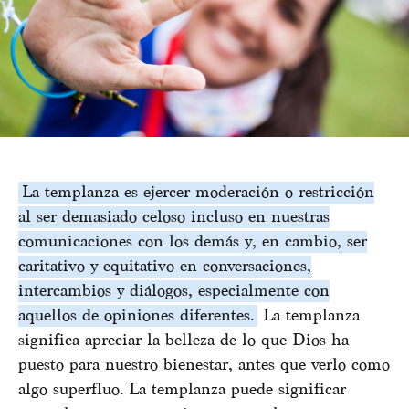
La templanza es ejercer moderación o restricción
al ser demasiado celoso incluso en nuestras
comunicaciones con los demás y, en cambio, ser
caritativo y equitativo en conversaciones,
intercambios y diálogos, especialmente con
aquellos de opiniones diferentes.
La templanza
significa apreciar la belleza de lo que Dios ha
puesto para nuestro bienestar, antes que verlo como
algo superfluo. La templanza puede significar