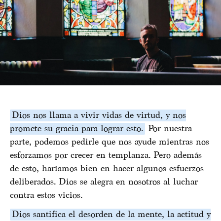
Dios nos llama a vivir vidas de virtud, y nos
promete su gracia para lograr esto.
Por nuestra
parte, podemos pedirle que nos ayude mientras nos
esforzamos por crecer en templanza. Pero además
de esto, haríamos bien en hacer algunos esfuerzos
deliberados. Dios se alegra en nosotros al luchar
contra estos vicios.
Dios santifica el desorden de la mente, la actitud y