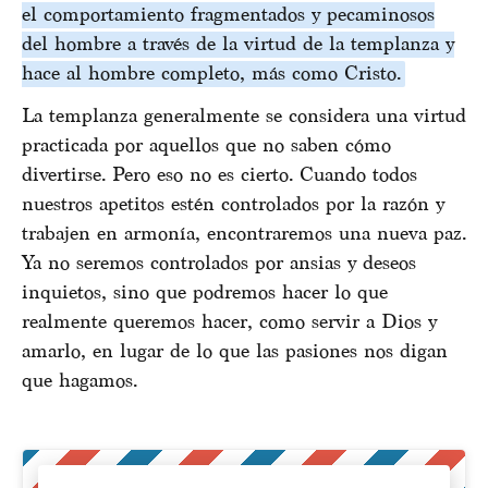
el comportamiento fragmentados y pecaminosos
del hombre a través de la virtud de la templanza y
hace al hombre completo, más como Cristo.
La templanza generalmente se considera una virtud
practicada por aquellos que no saben cómo
divertirse. Pero eso no es cierto. Cuando todos
nuestros apetitos estén controlados por la razón y
trabajen en armonía, encontraremos una nueva paz.
Ya no seremos controlados por ansias y deseos
inquietos, sino que podremos hacer lo que
realmente queremos hacer, como servir a Dios y
amarlo, en lugar de lo que las pasiones nos digan
que hagamos.