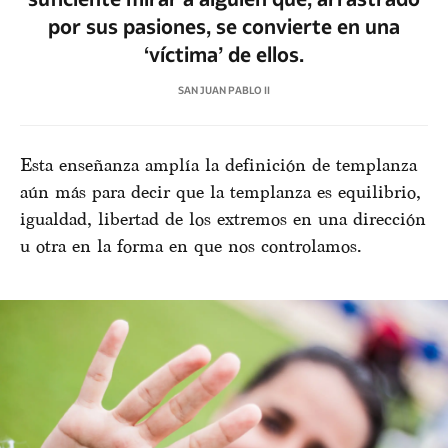
por sus pasiones, se convierte en una
‘víctima’ de ellos.
SAN JUAN PABLO II
Esta enseñanza amplía la definición de templanza
aún más para decir que la templanza es equilibrio,
igualdad, libertad de los extremos en una dirección
u otra en la forma en que nos controlamos.