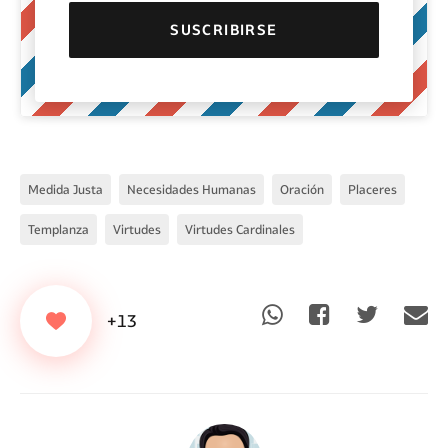
Medida Justa
Necesidades Humanas
Oración
Placeres
Templanza
Virtudes
Virtudes Cardinales
+13