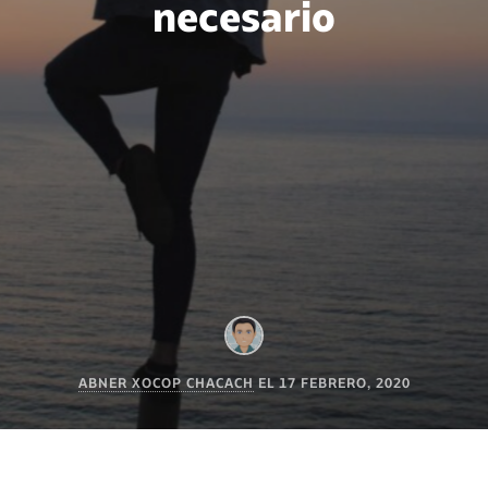
necesario
ABNER XOCOP CHACACH
EL
17 FEBRERO, 2020