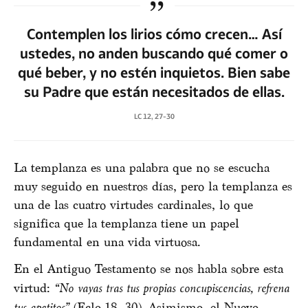
Contemplen los lirios cómo crecen… Así
ustedes, no anden buscando qué comer o
qué beber, y no estén inquietos. Bien sabe
su Padre que están necesitados de ellas.
LC 12, 27-30
La templanza es una palabra que no se escucha
muy seguido en nuestros días, pero la templanza es
una de las cuatro virtudes cardinales, lo que
significa que la templanza tiene un papel
fundamental en una vida virtuosa.
En el Antiguo Testamento se nos habla sobre esta
virtud:
“No vayas tras tus propias concupiscencias, refrena
tus apetitos”