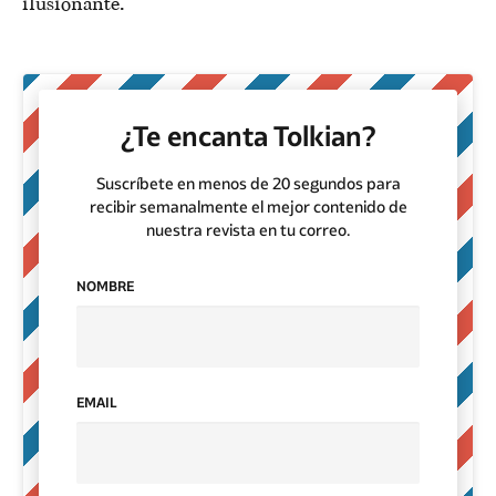
ilusionante.
¿Te encanta Tolkian?
Suscríbete en menos de 20 segundos para
recibir semanalmente el mejor contenido de
nuestra revista en tu correo.
NOMBRE
EMAIL