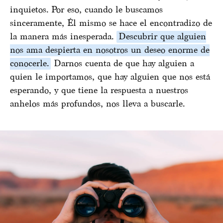
inquietos. Por eso, cuando le buscamos
sinceramente, Él mismo se hace el encontradizo de
la manera más inesperada.
Descubrir que alguien
nos ama despierta en nosotros un deseo enorme de
conocerle.
Darnos cuenta de que hay alguien a
quien le importamos, que hay alguien que nos está
esperando, y que tiene la respuesta a nuestros
anhelos más profundos, nos lleva a buscarle.