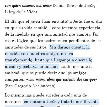
con quien sabemos nos ama»
(Santa Teresa de Jesús,
Libro de la Vida).
El día que el joven Juan encontró a Jesús fue el día
en que su vida cambió. Todos tenemos experiencia
de la medida en que una amistad nos cambia. Por
eso es lógico que los padres estén pendientes de las
amistades de sus hijos.
Sin darnos cuenta, la
relación con nuestros amigos nos va
transformando, hasta que llegamos a querer lo
mismo y rechazar lo mismo.
Tanto nos une la
amistad, que se puede decir que los amigos
comparten
«una misma alma que sustenta dos cuerpos»
(San Gregorio Nacianceno).
Lo mismo nos puede suceder a cada uno de
nosotros:
encontrar a Jesús y tratarle nos llevará a