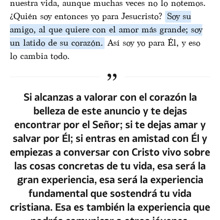
nuestra vida, aunque muchas veces no lo notemos.
¿Quién soy entonces yo para Jesucristo?
Soy su
amigo, al que quiere con el amor más grande; soy
un latido de su corazón.
Así soy yo para Él, y eso
lo cambia todo.
Si alcanzas a valorar con el corazón la
belleza de este anuncio y te dejas
encontrar por el Señor; si te dejas amar y
salvar por Él; si entras en amistad con Él y
empiezas a conversar con Cristo vivo sobre
las cosas concretas de tu vida, esa será la
gran experiencia, esa será la experiencia
fundamental que sostendrá tu vida
cristiana. Esa es también la experiencia que