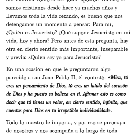
somos cristianos desde hace ya muchos años y
llevamos toda la vida rezando, es bueno que nos
detengamos un momento a pensar: Para mí,
¿Quién es Jesucristo? ¿Qué supone Jesucristo en mi
vida, hoy y ahora? Pero antes de esta pregunta, hay
otra en cierto sentido más importante, inseparable
y previa: ¿Quién soy yo para Jesucristo?
En una ocasión en que le preguntaron algo
parecido a san Juan Pablo II, él contestó:
«Mira, tú
eres un pensamiento de Dios, tú eres un latido del corazón
de Dios y ha puesto su belleza en ti. Afirmar esto es como
decir que tú tienes un valor, en cierto sentido, infinito, que
cuentas para Dios en tu irrepetible individualidad».
Todo lo nuestro le importa, y por eso se preocupa
de nosotros y nos acompaña a lo largo de toda