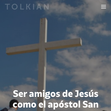
Ser amigos de Jesús
como el apóstol San