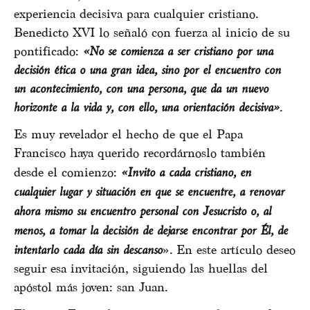
experiencia decisiva para cualquier cristiano.
Benedicto XVI lo señaló con fuerza al inicio de su
pontificado:
«No se comienza a ser cristiano por una
decisión ética o una gran idea, sino por el encuentro con
un acontecimiento, con una persona, que da un nuevo
horizonte a la vida y, con ello, una orientación decisiva»
.
Es muy revelador el hecho de que el Papa
Francisco haya querido recordárnoslo también
desde el comienzo:
«Invito a cada cristiano, en
cualquier lugar y situación en que se encuentre, a renovar
ahora mismo su encuentro personal con Jesucristo o, al
menos, a tomar la decisión de dejarse encontrar por Él, de
intentarlo cada día sin descanso
»
. En este artículo deseo
seguir esa invitación, siguiendo las huellas del
apóstol más joven: san Juan.