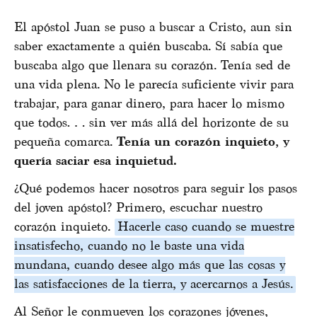
El apóstol Juan se puso a buscar a Cristo, aun sin
saber exactamente a quién buscaba. Sí sabía que
buscaba algo que llenara su corazón. Tenía sed de
una vida plena. No le parecía suficiente vivir para
trabajar, para ganar dinero, para hacer lo mismo
que todos… sin ver más allá del horizonte de su
pequeña comarca.
Tenía un corazón inquieto, y
quería saciar esa inquietud.
¿Qué podemos hacer nosotros para seguir los pasos
del joven apóstol? Primero, escuchar nuestro
corazón inquieto.
Hacerle caso cuando se muestre
insatisfecho, cuando no le baste una vida
mundana, cuando desee algo más que las cosas y
las satisfacciones de la tierra, y acercarnos a Jesús.
Al Señor le conmueven los corazones jóvenes,