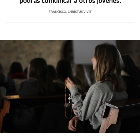
podrás comunicar a otros jóvenes.
FRANCISCO, CHRISTUS VIVIT