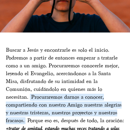
Buscar a Jesús y encontrarle es solo el inicio.
Podremos a partir de entonces empezar a tratarle
como a un amigo. Procuraremos conocerle mejor,
leyendo el Evangelio, acercándonos a la Santa
Misa, disfrutando de su intimidad en la
Comunión, cuidándolo en quienes más lo
necesitan.
Procuraremos darnos a conocer,
compartiendo con nuestro Amigo nuestras alegrías
y nuestras tristezas, nuestros proyectos y nuestros
fracasos.
Porque eso es, después de todo, la oración:
«tratar de amistad, estando muchas veces tratando a solas