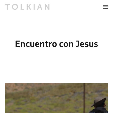
Encuentro con Jesus