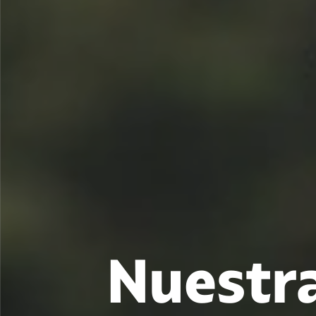
Nuestra