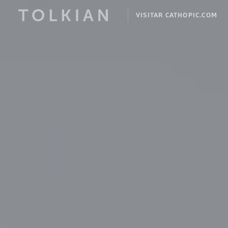
VISITAR CATHOPIC.COM