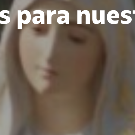
 para nues