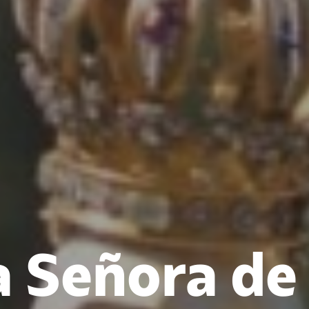
 Señora de