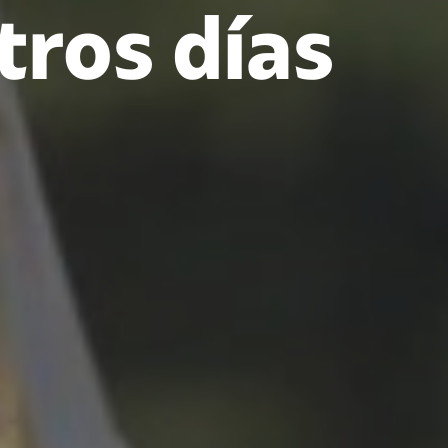
tros días