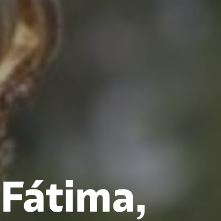
 Fátima,