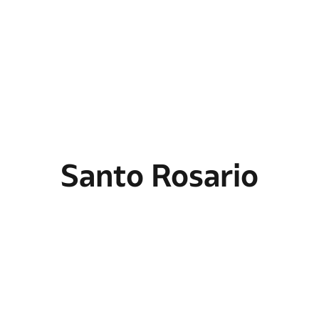
Santo Rosario