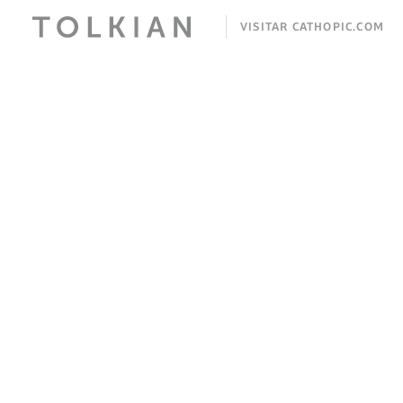
VISITAR CATHOPIC.COM