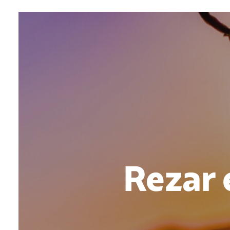
Rezar 