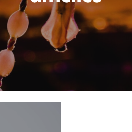
POR PAULINA CAMACHO OLIVA