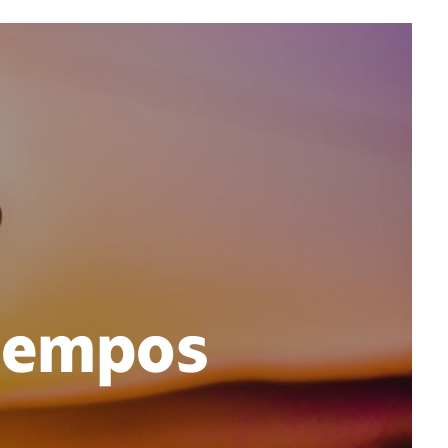
tiempos