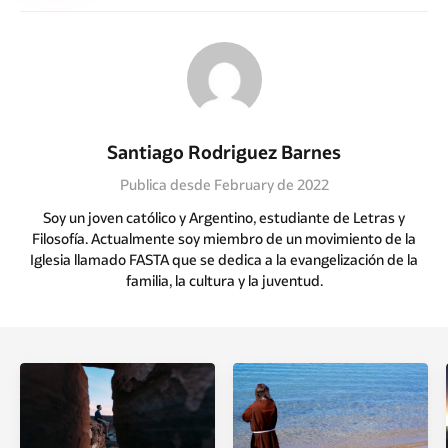
Santiago Rodriguez Barnes
Publica desde February de 2022
Soy un joven católico y Argentino, estudiante de Letras y
Filosofía. Actualmente soy miembro de un movimiento de la
Iglesia llamado FASTA que se dedica a la evangelización de la
familia, la cultura y la juventud.