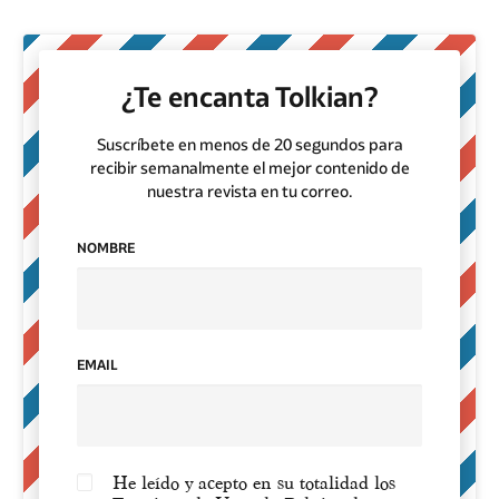
¿Te encanta Tolkian?
Suscríbete en menos de 20 segundos para
recibir semanalmente el mejor contenido de
nuestra revista en tu correo.
NOMBRE
EMAIL
He leído y acepto en su totalidad los