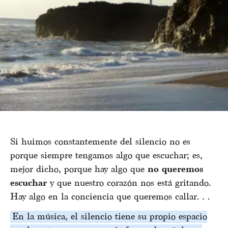
Si huimos constantemente del silencio no es
porque siempre tengamos algo que escuchar; es,
mejor dicho, porque hay algo que
no queremos
escuchar
y que nuestro corazón nos está gritando.
Hay algo en la conciencia que queremos callar…
En la música, el silencio tiene su propio espacio