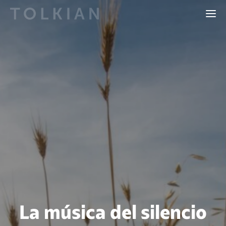
La música del silencio