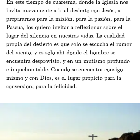
En este tiempo de cuaresma, donde la Iglesia nos
invita nuevamente a ir al desierto con Jesús, a
prepararnos para la misión, para la pasión, para la
Pascua, los quiero invitar a reflexionar sobre el
lugar del silencio en nuestras vidas. La cualidad
propia del desierto es que solo se escucha el rumor
del viento, y es solo ahí donde el hombre se
encuentra desprovisto, y en un mutismo profundo
e inquebrantable. Cuando se encuentra consigo
mismo y con Dios, es el lugar propicio para la
conversión, para la felicidad.