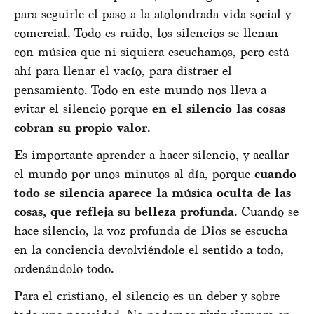
para seguirle el paso a la atolondrada vida social y
comercial. Todo es ruido, los silencios se llenan
con música que ni siquiera escuchamos, pero está
ahí para llenar el vacío, para distraer el
pensamiento. Todo en este mundo nos lleva a
evitar el silencio porque
en el silencio las cosas
cobran su propio valor
.
Es importante aprender a hacer silencio, y acallar
el mundo por unos minutos al día, porque
cuando
todo se silencia aparece la música oculta de las
cosas, que refleja su belleza profunda
. Cuando se
hace silencio, la voz profunda de Dios se escucha
en la conciencia devolviéndole el sentido a todo,
ordenándolo todo.
Para el cristiano, el silencio es un deber y sobre