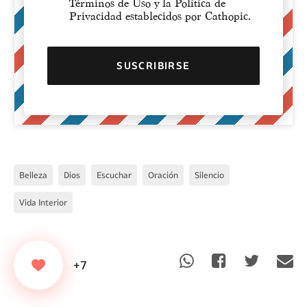
Términos de Uso y la Política de
Privacidad establecidos por Cathopic.
Belleza
Dios
Escuchar
Oración
Silencio
Vida Interior
+7