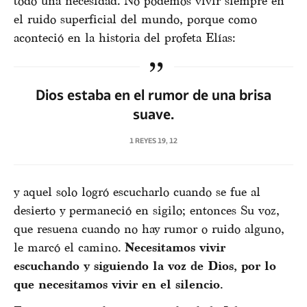
todo una necesidad. No podemos vivir siempre en
el ruido superficial del mundo, porque como
aconteció en la historia del profeta Elías:
Dios estaba en el rumor de una brisa
suave.
1 REYES 19, 12
y aquel solo logró escucharlo cuando se fue al
desierto y permaneció en sigilo; entonces Su voz,
que resuena cuando no hay rumor o ruido alguno,
le marcó el camino.
Necesitamos vivir
escuchando y siguiendo la voz de Dios, por lo
que necesitamos vivir en el silencio
.