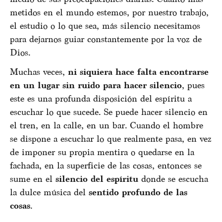
metidos en el mundo estemos, por nuestro trabajo,
el estudio o lo que sea, más silencio necesitamos
para dejarnos guiar constantemente por la voz de
Dios.
Muchas veces,
ni siquiera hace falta encontrarse
en un lugar sin ruido para hacer silencio
, pues
este es una profunda disposición del espíritu a
escuchar lo que sucede. Se puede hacer silencio en
el tren, en la calle, en un bar. Cuando el hombre
se dispone a escuchar lo que realmente pasa, en vez
de imponer su propia mentira o quedarse en la
fachada, en la superficie de las cosas, entonces se
sume en el
silencio del espíritu
donde se escucha
la dulce música del
sentido profundo de las
cosas
.