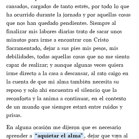
cansados, cargados de tanto estrés, por todo lo que
ha ocurrido durante la jornada y por aquellas cosas
que nos han quedado pendientes. Siempre al
finalizar mis labores diarias trato de sacar unos
minutos para irme a encontrar con Cristo
Sacramentado, dejar a sus pies mis pesos, mis
debilidades, todas aquellas cosas que no me siento
capaz de realizar; y aunque algunas veces quiera
irme directo a la casa a descansar, al rato caigo en
la cuenta de que mi alma también necesita su
reposo y solo ahí encuentra el silencio que la
reconforta y la anima a continuar, en el contexto
de un mundo que siempre estará entre ruidos y
prisas.
En alguna ocasión me dijeron que es necesario
aprender a
“aquietar el alma”
, dejar que vaya al