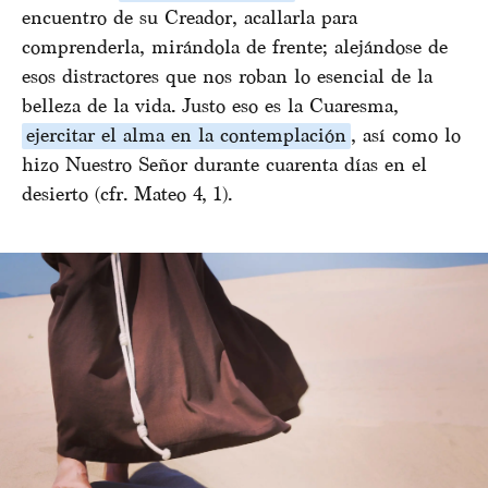
encuentro de su Creador, acallarla para
comprenderla, mirándola de frente; alejándose de
esos distractores que nos roban lo esencial de la
belleza de la vida. Justo eso es la Cuaresma,
ejercitar el alma en la contemplación
, así como lo
hizo Nuestro Señor durante cuarenta días en el
desierto (cfr. Mateo 4, 1).