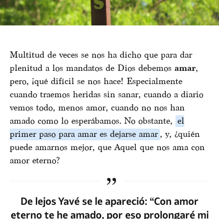
Multitud de veces se nos ha dicho que para dar
plenitud a los mandatos de Dios debemos
amar
,
pero, ¡qué difícil se nos hace! Especialmente
cuando traemos heridas sin sanar, cuando a diario
vemos todo, menos amor, cuando no nos han
amado como lo esperábamos. No obstante,
el
primer paso para amar es dejarse amar
, y, ¿quién
puede amarnos mejor, que Aquel que nos ama con
amor eterno?
De lejos Yavé se le apareció: “Con amor
eterno te he amado, por eso prolongaré mi