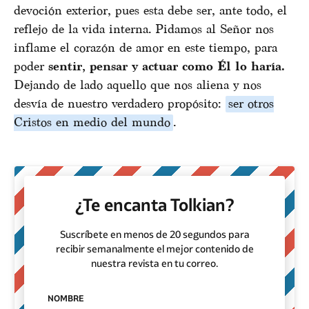
devoción exterior, pues esta debe ser, ante todo, el
reflejo de la vida interna. Pidamos al Señor nos
inflame el corazón de amor en este tiempo, para
poder
sentir, pensar y actuar como Él lo haría.
Dejando de lado aquello que nos aliena y nos
desvía de nuestro verdadero propósito:
ser otros
Cristos en medio del mundo
.
¿Te encanta Tolkian?
Suscríbete en menos de 20 segundos para
recibir semanalmente el mejor contenido de
nuestra revista en tu correo.
NOMBRE