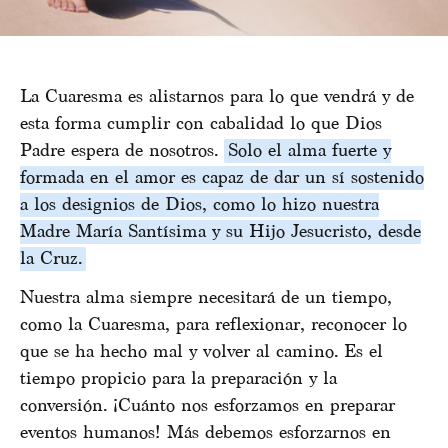
La Cuaresma es alistarnos para lo que vendrá y de
esta forma cumplir con cabalidad lo que Dios
Padre espera de nosotros.
Solo el alma fuerte y
formada en el amor es capaz de dar un sí sostenido
a los designios de Dios, como lo hizo nuestra
Madre María Santísima y su Hijo Jesucristo, desde
la Cruz.
Nuestra alma siempre necesitará de un tiempo,
como la Cuaresma, para reflexionar, reconocer lo
que se ha hecho mal y volver al camino. Es el
tiempo propicio para la preparación y la
conversión. ¡Cuánto nos esforzamos en preparar
eventos humanos! Más debemos esforzarnos en