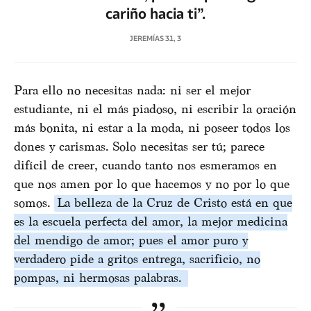
cariño hacia ti”.
JEREMÍAS 31, 3
Para ello no necesitas nada: ni ser el mejor
estudiante, ni el más piadoso, ni escribir la oración
más bonita, ni estar a la moda, ni poseer todos los
dones y carismas. Solo necesitas ser tú; parece
difícil de creer, cuando tanto nos esmeramos en
que nos amen por lo que hacemos y no por lo que
somos.
La belleza de la Cruz de Cristo está en que
es la escuela perfecta del amor, la mejor medicina
del mendigo de amor; pues el amor puro y
verdadero pide a gritos entrega, sacrificio, no
pompas, ni hermosas palabras.