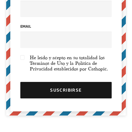
EMAIL
He leído y acepto en su totalidad los
Términos de Uso y la Política de
Privacidad establecidos por Cathopic.