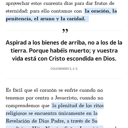
aprovechar estos cuarenta días para dar frutos de
eternidad: para ello contamos con
la oración, la
penitencia, el ayuno y la caridad.
Aspirad a los bienes de arriba, no a los de la
tierra. Porque habéis muerto; y vuestra
vida está con Cristo escondida en Dios.
COLOSENSES 3, 2-3
Es fácil que el corazón se enfríe cuando no
tenemos por centro a Jesucristo, cuando no
comprendemos que
la plenitud de los ritos
religiosos se encuentra únicamente en la
Revelación de Dios Padre, a través de Su