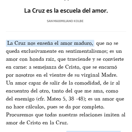
La Cruz es la escuela del amor.
SAN MAXIMILIANO KOLBE
La Cruz nos enseña el amor maduro,
que no se
queda exclusivamente en sentimentalismos; es un
amor con honda raíz, que trasciende y se convierte
en carne: a semejanza de Cristo, que se encarnó
por nosotros en el vientre de su virginal Madre.
Un amor capaz de salir de la comodidad, de ir al
encuentro del otro, tanto del que me ama, como
del enemigo (cfr. Mateo 5, 38 -48); es un amor que
no hace cálculos, pues se da por completo.
Procuremos que todas nuestras relaciones imiten al
amor de Cristo en la Cruz.