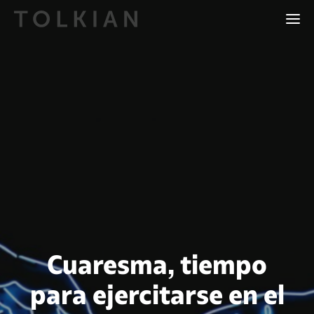
Cuaresma, tiempo
para ejercitarse en el