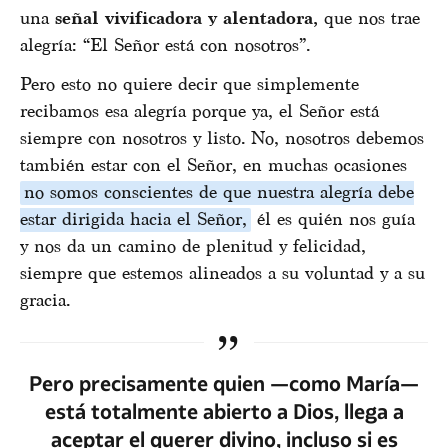
una
señal vivificadora y alentadora,
que nos trae
alegría: “El Señor está con nosotros”.
Pero esto no quiere decir que simplemente
recibamos esa alegría porque ya, el Señor está
siempre con nosotros y listo. No, nosotros debemos
también estar con el Señor, en muchas ocasiones
no somos conscientes de que nuestra alegría debe
estar dirigida hacia el Señor,
él es quién nos guía
y nos da un camino de plenitud y felicidad,
siempre que estemos alineados a su voluntad y a su
gracia.
Pero precisamente quien —como María—
está totalmente abierto a Dios, llega a
aceptar el querer divino, incluso si es