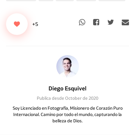
+5
Diego Esquivel
Publica desde October de 2020
Soy Licenciado en Fotografía, Misionero de Corazón Puro
Internacional. Camino por todo el mundo, capturando la
belleza de Dios.