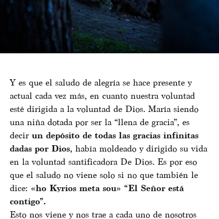
Y es que el saludo de alegría se hace presente y
actual cada vez más, en cuanto nuestra voluntad
esté dirigida a la voluntad de Dios. María siendo
una niña dotada por ser la “llena de gracia”, es
decir
un depósito de todas las gracias infinitas
dadas por Dios,
había moldeado y dirigido su vida
en la voluntad santificadora De Dios. Es por eso
que el saludo no viene solo si no que también le
dice:
«ho Kyrios meta sou» “El Señor está
contigo”.
Esto nos viene y nos trae a cada uno de nosotros