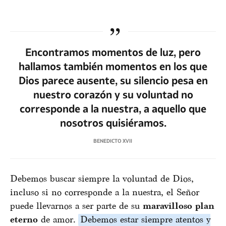
Encontramos momentos de luz, pero
hallamos también momentos en los que
Dios parece ausente, su silencio pesa en
nuestro corazón y su voluntad no
corresponde a la nuestra, a aquello que
nosotros quisiéramos.
BENEDICTO XVII
Debemos buscar siempre la voluntad de Dios,
incluso si no corresponde a la nuestra, el Señor
puede llevarnos a ser parte de su
maravilloso plan
eterno
de amor.
Debemos estar siempre atentos y