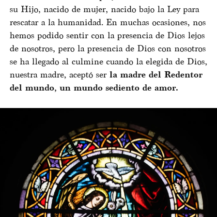
su Hijo, nacido de mujer, nacido bajo la Ley para
rescatar a la humanidad. En muchas ocasiones, nos
hemos podido sentir con la presencia de Dios lejos
de nosotros, pero la presencia de Dios con nosotros
se ha llegado al culmine cuando la elegida de Dios,
nuestra madre, aceptó ser
la madre del Redentor
del mundo, un mundo sediento de amor.