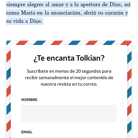
siempre alegres al amor y a la apertura de Dios, así
como María en la anunciación, abrió su corazón y
su vida a Dios.
¿Te encanta Tolkian?
Suscríbete en menos de 20 segundos para
recibir semanalmente el mejor contenido de
nuestra revista en tu correo.
NOMBRE
EMAIL