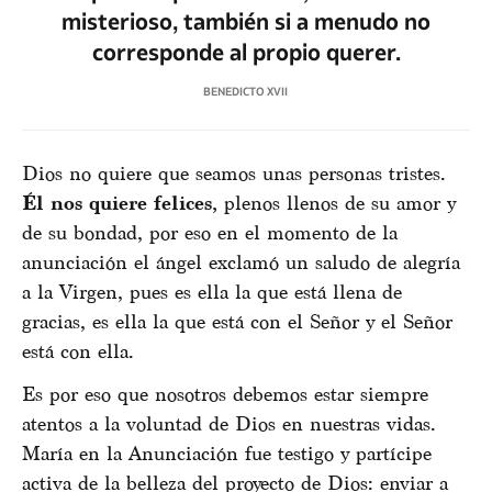
misterioso, también si a menudo no
corresponde al propio querer.
BENEDICTO XVII
Dios no quiere que seamos unas personas tristes.
Él nos quiere felices,
plenos llenos de su amor y
de su bondad, por eso en el momento de la
anunciación el ángel exclamó un saludo de alegría
a la Virgen, pues es ella la que está llena de
gracias, es ella la que está con el Señor y el Señor
está con ella.
Es por eso que nosotros debemos estar siempre
atentos a la voluntad de Dios en nuestras vidas.
María en la Anunciación fue testigo y partícipe
activa de la belleza del proyecto de Dios: enviar a