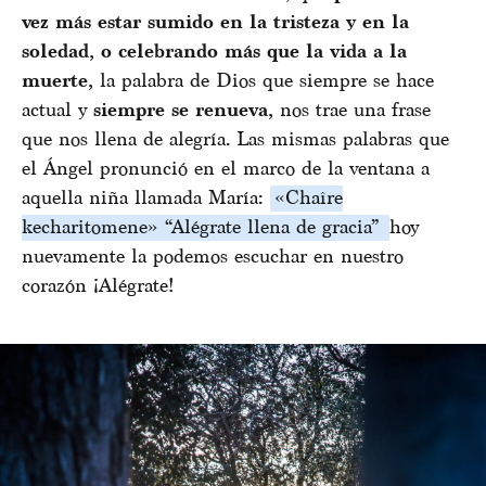
vez más estar sumido en la tristeza y en la
soledad, o celebrando más que la vida a la
muerte,
la palabra de Dios que siempre se hace
actual y
siempre se renueva,
nos trae una frase
que nos llena de alegría. Las mismas palabras que
el Ángel pronunció en el marco de la ventana a
aquella niña llamada María:
«Chaîre
kecharitomene» “Alégrate llena de gracia”
hoy
nuevamente la podemos escuchar en nuestro
corazón ¡Alégrate!