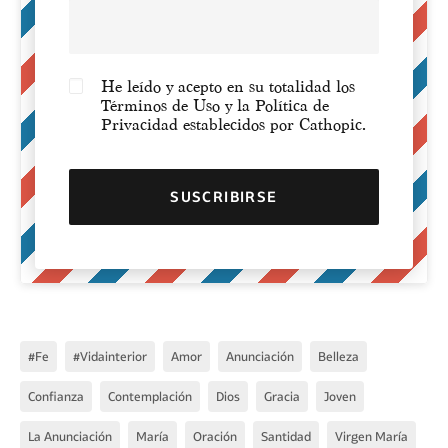
He leído y acepto en su totalidad los
Términos de Uso y la Política de
Privacidad establecidos por Cathopic.
#fe
#vidainterior
Amor
Anunciación
Belleza
Confianza
Contemplación
Dios
Gracia
Joven
La Anunciación
María
Oración
Santidad
Virgen María