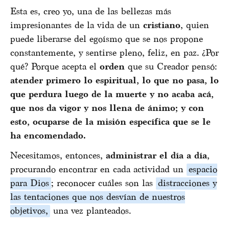
Esta es, creo yo, una de las bellezas más
impresionantes de la vida de un
cristiano
, quien
puede liberarse del egoísmo que se nos propone
constantemente, y sentirse pleno, feliz, en paz. ¿Por
qué? Porque acepta el
orden
que su Creador pensó:
atender primero lo espiritual, lo que no pasa, lo
que perdura luego de la muerte y no acaba acá,
que nos da vigor y nos llena de ánimo; y con
esto, ocuparse de la misión específica que se le
ha encomendado.
Necesitamos, entonces,
administrar el día a día
,
procurando encontrar en cada actividad un
espacio
para Dios
; reconocer cuáles son las
distracciones y
las tentaciones que nos desvían de nuestros
objetivos,
una vez planteados.