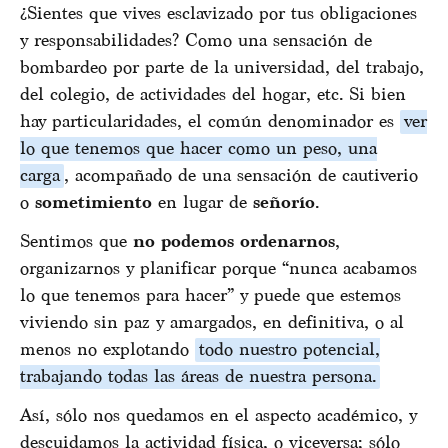
¿Sientes que vives esclavizado por tus obligaciones
y responsabilidades? Como una sensación de
bombardeo por parte de la universidad, del trabajo,
del colegio, de actividades del hogar, etc. Si bien
hay particularidades, el común denominador es
ver
lo que tenemos que hacer como un peso, una
carga
, acompañado de una sensación de cautiverio
o
sometimiento
en lugar de
señorío
.
Sentimos que
no podemos ordenarnos
,
organizarnos y planificar porque “nunca acabamos
lo que tenemos para hacer” y puede que estemos
viviendo sin paz y amargados, en definitiva, o al
menos no explotando
todo nuestro potencial,
trabajando todas las áreas de nuestra persona.
Así, sólo nos quedamos en el aspecto académico, y
descuidamos la actividad física, o viceversa; sólo