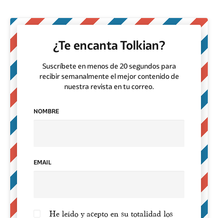
¿Te encanta Tolkian?
Suscríbete en menos de 20 segundos para
recibir semanalmente el mejor contenido de
nuestra revista en tu correo.
NOMBRE
EMAIL
He leído y acepto en su totalidad los