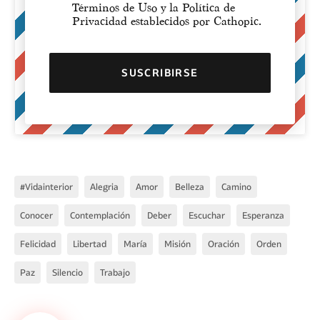
Términos de Uso y la Política de
Privacidad establecidos por Cathopic.
#vidainterior
Alegria
Amor
Belleza
Camino
Conocer
Contemplación
Deber
Escuchar
Esperanza
Felicidad
Libertad
María
Misión
Oración
Orden
Paz
Silencio
Trabajo