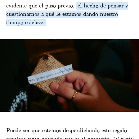
evidente que el paso previo,
el hecho de pensar y
cuestionarnos a qué le estamos dando nuestro
tiempo es clave.
Puede ser que estemos desperdiciando este regalo
“el punto