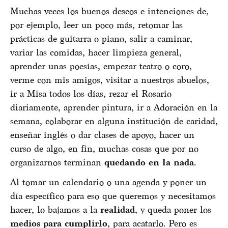
Muchas veces los buenos deseos e intenciones de,
por ejemplo, leer un poco más, retomar las
prácticas de guitarra o piano, salir a caminar,
variar las comidas, hacer limpieza general,
aprender unas poesías, empezar teatro o coro,
verme con mis amigos, visitar a nuestros abuelos,
ir a Misa todos los días, rezar el Rosario
diariamente, aprender pintura, ir a Adoración en la
semana, colaborar en alguna institución de caridad,
enseñar inglés o dar clases de apoyo, hacer un
curso de algo, en fin, muchas cosas que por no
organizarnos terminan
quedando en la nada
.
Al tomar un calendario o una agenda y poner un
día específico para eso que queremos y necesitamos
hacer, lo bajamos a la
realidad
, y queda poner los
medios para cumplirlo
, para acatarlo. Pero es