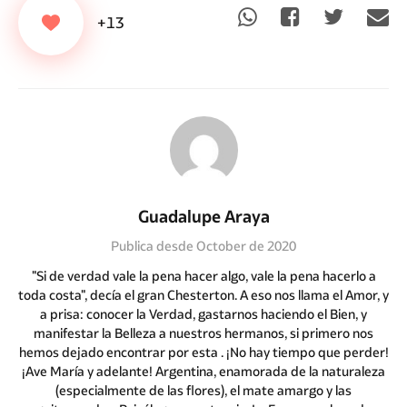
+13
Guadalupe Araya
Publica desde October de 2020
"Si de verdad vale la pena hacer algo, vale la pena hacerlo a
toda costa", decía el gran Chesterton. A eso nos llama el Amor, y
a prisa: conocer la Verdad, gastarnos haciendo el Bien, y
manifestar la Belleza a nuestros hermanos, si primero nos
hemos dejado encontrar por esta . ¡No hay tiempo que perder!
¡Ave María y adelante! Argentina, enamorada de la naturaleza
(especialmente de las flores), el mate amargo y las