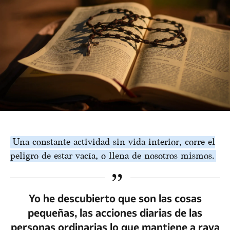
Una constante actividad sin vida interior, corre el
peligro de estar vacía, o llena de nosotros mismos.
Yo he descubierto que son las cosas
pequeñas, las acciones diarias de las
personas ordinarias lo que mantiene a raya