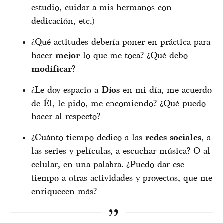
estudio, cuidar a mis hermanos con
dedicación, etc.)
¿Qué actitudes debería poner en práctica para
hacer
mejor
lo que me toca? ¿Qué debo
modificar
?
¿Le doy espacio a
Dios
en mi día, me acuerdo
de Él, le pido, me encomiendo? ¿Qué puedo
hacer al respecto?
¿Cuánto tiempo dedico a las
redes sociales
, a
las series y películas, a escuchar música? O al
celular, en una palabra. ¿Puedo dar ese
tiempo a otras actividades y proyectos, que me
enriquecen más?