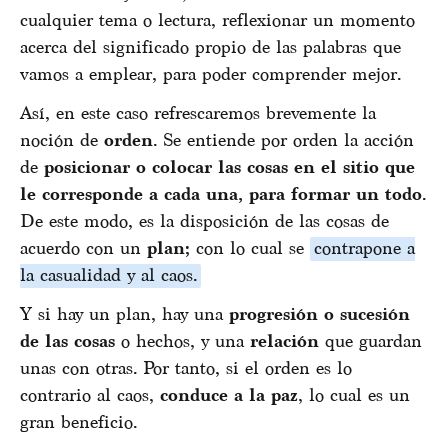
cualquier tema o lectura, reflexionar un momento
acerca del significado propio de las palabras que
vamos a emplear, para poder comprender mejor.
Así, en este caso refrescaremos brevemente la
noción de
orden
. Se entiende por orden la acción
de
posicionar o colocar las cosas en el sitio que
le corresponde a cada una, para formar un todo
.
De este modo, es la disposición de las cosas de
acuerdo con un
plan;
con lo cual se
contrapone a
la casualidad y al caos.
Y si hay un plan, hay una
progresión o sucesión
de las cosas
o hechos, y una
relación
que guardan
unas con otras. Por tanto, si el orden es lo
contrario al caos,
conduce a la paz
, lo cual es un
gran beneficio.