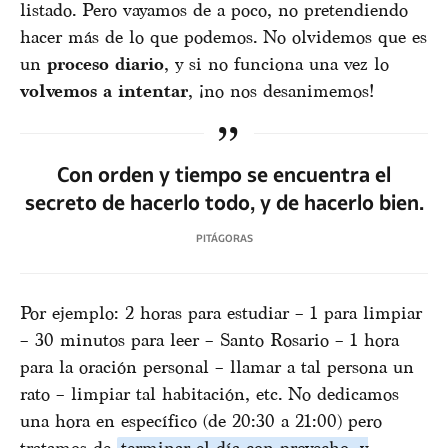
listado. Pero vayamos de a poco, no pretendiendo
hacer más de lo que podemos. No olvidemos que es
un
proceso diario
, y si no funciona una vez lo
volvemos a intentar
, ¡no nos desanimemos!
Con orden y tiempo se encuentra el
secreto de hacerlo todo, y de hacerlo bien.
PITÁGORAS
Por ejemplo: 2 horas para estudiar – 1 para limpiar
– 30 minutos para leer – Santo Rosario – 1 hora
para la oración personal – llamar a tal persona un
rato – limpiar tal habitación, etc. No dedicamos
una hora en específico (de 20:30 a 21:00) pero