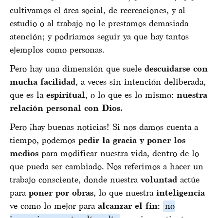
cultivamos el área social, de recreaciones, y al
estudio o al trabajo no le prestamos demasiada
atención; y podríamos seguir ya que hay tantos
ejemplos como personas.
Pero hay una dimensión que suele
descuidarse con
mucha facilidad
, a veces sin intención deliberada,
que es la
espiritual
, o lo que es lo mismo:
nuestra
relación personal con Dios.
Pero ¡hay buenas noticias! Si nos damos cuenta a
tiempo, podemos
pedir la gracia y poner los
medios
para modificar nuestra vida, dentro de lo
que pueda ser cambiado. Nos referimos a hacer un
trabajo consciente, donde nuestra
voluntad
actúe
para
poner por obras
, lo que nuestra
inteligencia
ve como lo mejor para
alcanzar el fin
:
no