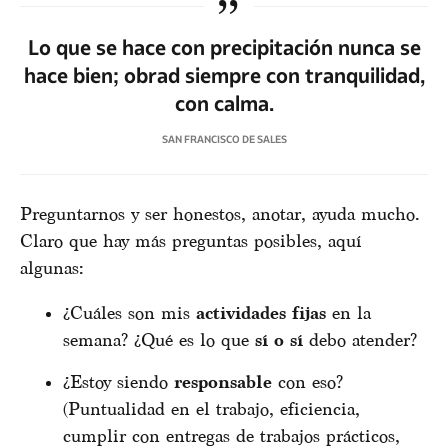
Lo que se hace con precipitación nunca se
hace bien; obrad siempre con tranquilidad,
con calma.
SAN FRANCISCO DE SALES
Preguntarnos y ser honestos, anotar, ayuda mucho.
Claro que hay más preguntas posibles, aquí
algunas:
¿Cuáles son mis
actividades fijas
en la
semana? ¿Qué es lo que
sí o sí
debo atender?
¿Estoy siendo
responsable
con eso?
(Puntualidad en el trabajo, eficiencia,
cumplir con entregas de trabajos prácticos,