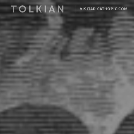
VISITAR CATHOPIC.COM