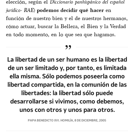
elección, según el
Diccionario panhispánico del español
jurídico- RAE
)
podemos decidir qué hacer
en
función de nuestro bien y el de nuestros hermanos,
cómo actuar, buscar la Belleza, el Bien y la Verdad
en todo momento, en lo que sea que hagamos.
La libertad de un ser humano es la libertad
de un ser limitado y, por tanto, es limitada
ella misma. Sólo podemos poseerla como
libertad compartida, en la comunión de las
libertades: la libertad sólo puede
desarrollarse si vivimos, como debemos,
unos con otros y unos para otros.
PAPA BENEDICTO XVI. HOMILÍA, 8 DE DICIEMBRE, 2005