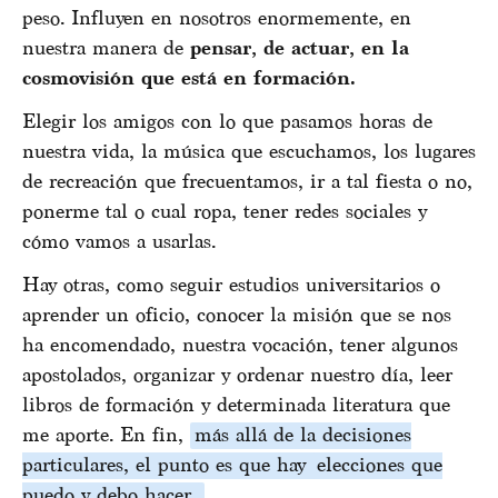
peso. Influyen en nosotros enormemente, en
nuestra manera de
pensar, de actuar, en la
cosmovisión que está en formación.
Elegir los amigos con lo que pasamos horas de
nuestra vida, la música que escuchamos, los lugares
de recreación que frecuentamos, ir a tal fiesta o no,
ponerme tal o cual ropa, tener redes sociales y
cómo vamos a usarlas.
Hay otras, como seguir estudios universitarios o
aprender un oficio, conocer la misión que se nos
ha encomendado, nuestra vocación, tener algunos
apostolados, organizar y ordenar nuestro día, leer
libros de formación y determinada literatura que
me aporte. En fin,
más allá de la decisiones
particulares, el punto es que hay
elecciones que
puedo y debo hacer.