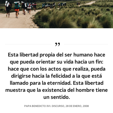
Esta libertad propia del ser humano hace
que pueda orientar su vida hacia un fin:
hace que con los actos que realiza, pueda
dirigirse hacia la felicidad a la que está
llamado para la eternidad. Esta libertad
muestra que la existencia del hombre tiene
un sentido.
PAPA BENEDICTO XVI. DISCURSO, 28 DE ENERO, 2008