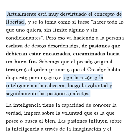
Actualmente está muy desvirtuado el concepto de
libertad
, y se lo toma como si fuese “hacer todo lo
que uno quiera, sin límite alguno y sin
condicionantes”. Pero eso va haciendo a la persona
esclava
de deseos desordenados,
de pasiones que
debieran estar encauzadas, encaminadas hacia
un buen fin.
Sabemos que el pecado original
trastornó el orden primario que el Creador había
dispuesto para nosotros:
con la razón o la
inteligencia a la cabecera, luego la voluntad y
seguidamente las pasiones o afectos.
La inteligencia tiene la capacidad de conocer la
verdad, impera sobre la voluntad que es la que
posee o busca el bien. Las pasiones influyen sobre
la inteligencia a través de la imaginación y el