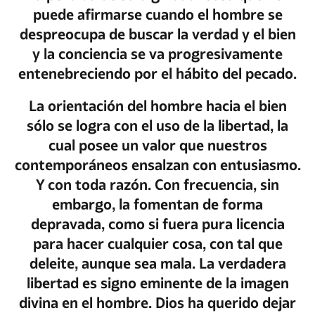
puede afirmarse cuando el hombre se
despreocupa de buscar la verdad y el bien
y la conciencia se va progresivamente
entenebreciendo por el hábito del pecado.
La orientación del hombre hacia el bien
sólo se logra con el uso de la libertad, la
cual posee un valor que nuestros
contemporáneos ensalzan con entusiasmo.
Y con toda razón. Con frecuencia, sin
embargo, la fomentan de forma
depravada, como si fuera pura licencia
para hacer cualquier cosa, con tal que
deleite, aunque sea mala.
La verdadera
libertad
es signo eminente de la imagen
divina en el hombre. Dios ha querido dejar