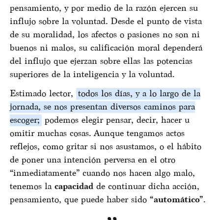
pensamiento, y por medio de la razón ejercen su
influjo sobre la voluntad. Desde el punto de vista
de su moralidad, los afectos o pasiones no son ni
buenos ni malos, su calificación moral dependerá
del influjo que ejerzan sobre ellas las potencias
superiores de la inteligencia y la voluntad.
Estimado lector,
todos los días, y a lo largo de la
jornada, se nos presentan diversos caminos para
escoger;
podemos elegir pensar, decir, hacer u
omitir muchas cosas. Aunque tengamos actos
reflejos, como gritar si nos asustamos, o el hábito
de poner una intención perversa en el otro
“inmediatamente” cuando nos hacen algo malo,
tenemos la
capacidad
de continuar dicha acción,
pensamiento, que puede haber sido
“automático”
.