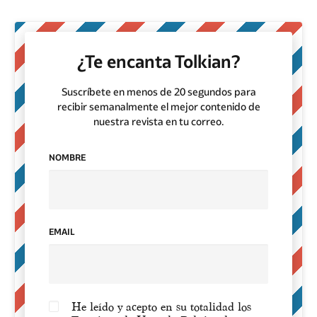
¿Te encanta Tolkian?
Suscríbete en menos de 20 segundos para
recibir semanalmente el mejor contenido de
nuestra revista en tu correo.
NOMBRE
EMAIL
He leído y acepto en su totalidad los