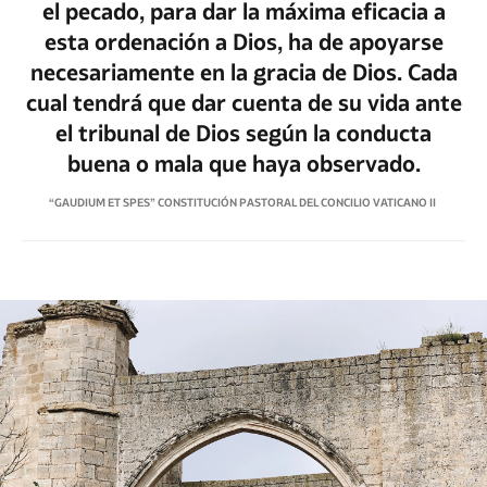
el pecado, para dar la máxima eficacia a
esta ordenación a Dios, ha de apoyarse
necesariamente en la gracia de Dios. Cada
cual tendrá que dar cuenta de su vida ante
el tribunal de Dios según la conducta
buena o mala que haya observado.
“GAUDIUM ET SPES” CONSTITUCIÓN PASTORAL DEL CONCILIO VATICANO II