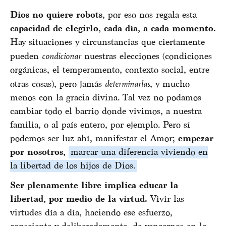
Dios no quiere robots
, por eso nos regala esta
capacidad de elegirlo, cada día, a cada momento.
Hay situaciones y circunstancias que ciertamente
pueden
condicionar
nuestras elecciones (condiciones
orgánicas, el temperamento, contexto social, entre
otras cosas), pero jamás
determinarlas
, y mucho
menos con la gracia divina. Tal vez no podamos
cambiar todo el barrio donde vivimos, a nuestra
familia, o al país entero, por ejemplo. Pero sí
podemos ser luz ahí, manifestar el Amor;
empezar
por nosotros,
marcar una diferencia viviendo en
la libertad de los hijos de Dios.
Ser plenamente libre implica educar la
libertad, por medio de la virtud.
Vivir las
virtudes día a día, haciendo ese esfuerzo,