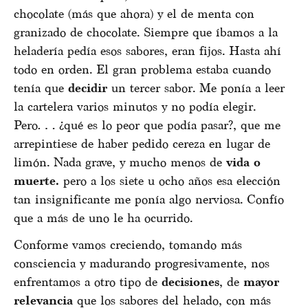
chocolate (más que ahora) y el de menta con
granizado de chocolate. Siempre que íbamos a la
heladería pedía esos sabores, eran fijos. Hasta ahí
todo en orden. El gran problema estaba cuando
tenía que
decidir
un tercer sabor. Me ponía a leer
la cartelera varios minutos y no podía elegir.
Pero… ¿qué es lo peor que podía pasar?, que me
arrepintiese de haber pedido cereza en lugar de
limón. Nada grave, y mucho menos de
vida o
muerte.
pero a los siete u ocho años esa elección
tan insignificante me ponía algo nerviosa. Confío
que a más de uno le ha ocurrido.
Conforme vamos creciendo, tomando más
consciencia y madurando progresivamente, nos
enfrentamos a otro tipo de
decisiones
, de
mayor
relevancia
que los sabores del helado, con más