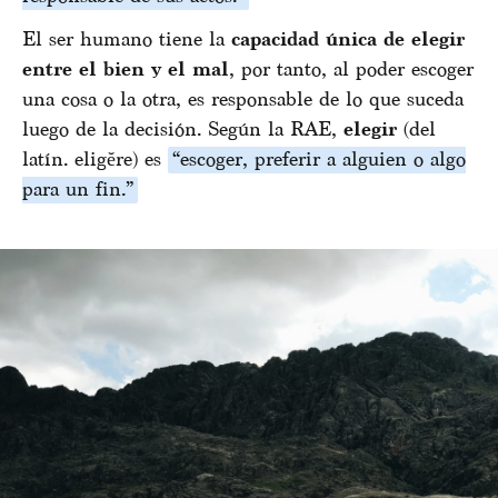
El ser humano tiene la
capacidad única de elegir
entre el bien y el mal
, por tanto, al poder escoger
una cosa o la otra, es responsable de lo que suceda
luego de la decisión. Según la RAE,
elegir
(del
latín. eligĕre) es
“escoger, preferir a alguien o algo
para un fin.”