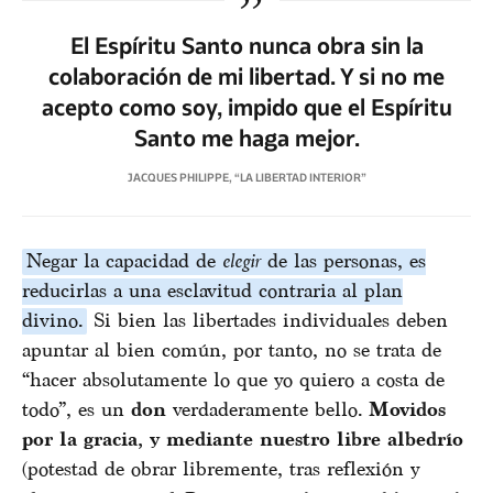
El Espíritu Santo nunca obra sin la
colaboración de mi libertad. Y si no me
acepto como soy, impido que el Espíritu
Santo me haga mejor.
JACQUES PHILIPPE, “LA LIBERTAD INTERIOR”
Negar la capacidad de
elegir
de las personas, es
reducirlas a una esclavitud contraria al plan
divino.
Si bien las libertades individuales deben
apuntar al bien común, por tanto, no se trata de
“hacer absolutamente lo que yo quiero a costa de
todo”, es un
don
verdaderamente bello.
Movidos
por la gracia, y mediante nuestro libre albedrío
(potestad de obrar libremente, tras reflexión y