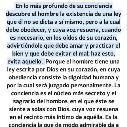
En lo más profundo de su conciencia
descubre el hombre la existencia de una ley
que él no se dicta a sí mismo, pero a la cual
debe obedecer, y cuya voz resuena, cuando
es necesario, en los oídos de su corazón,
advirtiéndole que debe amar y practicar el
bien y que debe evitar el mal: haz esto,
evita aquello.
Porque el hombre tiene una
ley escrita por Dios en su corazón, en cuya
obediencia consiste la dignidad humana y
por la cual será juzgado personalmente.
La
conciencia es el núcleo más secreto y el
sagrario del hombre, en el que éste se
siente a solas con Dios, cuya voz resuena
en el recinto más íntimo de aquélla.
Es la
conciencia la que de modo admirable da a