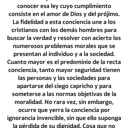
conocer esa ley cuyo cumplimiento
consiste en el amor de Dios y del prójimo.
La fidelidad a esta conciencia une a los
cristianos con los demás hombres para
buscar la verdad y resolver con acierto los
numerosos problemas morales que se
presentan al individuo y a la sociedad.
Cuanto mayor es el predominio de la recta
conciencia, tanto mayor seguridad tienen
las personas y las sociedades para
apartarse del ciego capricho y para
someterse a las normas objetivas de la
moralidad. No rara vez, sin embargo,
ocurre que yerra la conciencia por
ignorancia invencible, sin que ello suponga
la pérdida de su dignidad. Cosa que no