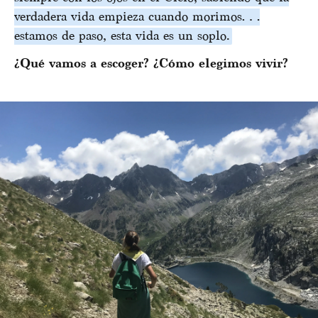
verdadera vida empieza cuando morimos…
estamos de paso, esta vida es un soplo.
¿Qué vamos a escoger? ¿Cómo elegimos vivir?