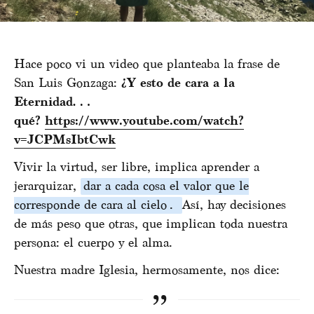
Hace poco vi un video que planteaba la frase de
San Luis Gonzaga:
¿Y esto de cara a la
Eternidad…
qué?
https://www.youtube.com/watch?
v=JCPMsIbtCwk
Vivir la virtud, ser libre, implica aprender a
jerarquizar,
dar a cada cosa el valor que le
corresponde de cara al cielo
.
Así, hay decisiones
de más peso que otras, que implican toda nuestra
persona: el cuerpo y el alma.
Nuestra madre Iglesia, hermosamente, nos dice: