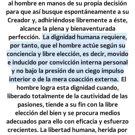
al hombre en manos de su propia decisión
para que así busque espontáneamente a su
Creador y, adhiriéndose libremente a éste,
alcance la plena y bienaventurada
perfección.
La dignidad humana requiere,
por tanto, que el hombre actúe según su
conciencia y libre elección, es decir, movido
e inducido por convicción interna personal
y no bajo la presión de un ciego impulso
interior o de la mera coacción externa.
El
hombre logra esta dignidad cuando,
liberado totalmente de la cautividad de las
pasiones, tiende a su fin con la libre
elección del bien y se procura medios
adecuados para ello con eficacia y esfuerzo
crecientes. La libertad humana, herida por