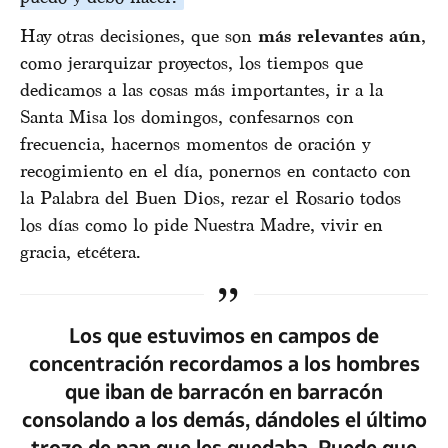
Hay otras decisiones, que son
más relevantes aún
,
como jerarquizar proyectos, los tiempos que
dedicamos a las cosas más importantes, ir a la
Santa Misa los domingos, confesarnos con
frecuencia, hacernos momentos de oración y
recogimiento en el día, ponernos en contacto con
la Palabra del Buen Dios, rezar el Rosario todos
los días como lo pide Nuestra Madre, vivir en
gracia, etcétera.
Los que estuvimos en campos de
concentración recordamos a los hombres
que iban de barracón en barracón
consolando a los demás, dándoles el último
trozo de pan que les quedaba. Puede que