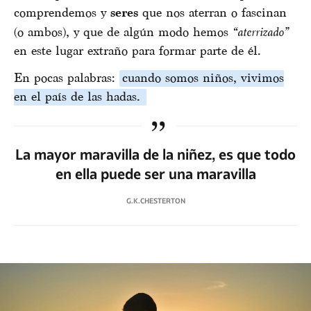
comprendemos y
seres
que nos aterran o fascinan
(o ambos), y que de algún modo hemos
“aterrizado”
en este lugar extraño para formar parte de él.
En pocas palabras:
cuando somos niños, vivimos
en el país de las hadas.
La mayor maravilla de la niñez, es que todo
en ella puede ser una maravilla
G.K.CHESTERTON