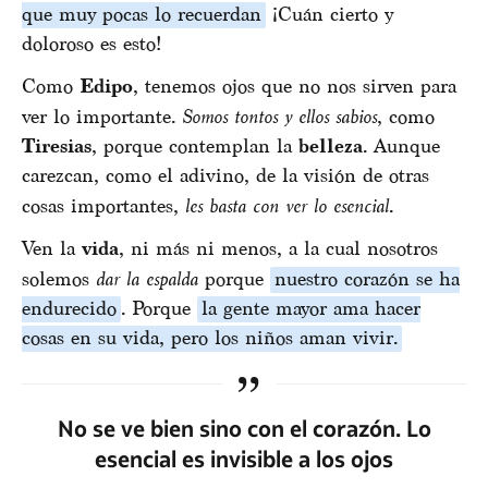
que muy pocas lo recuerdan
¡Cuán cierto y
doloroso es esto!
Como
Edipo
, tenemos ojos que no nos sirven para
ver lo importante.
Somos tontos y ellos sabios
, como
Tiresias
, porque contemplan la
belleza
. Aunque
carezcan, como el adivino, de la visión de otras
cosas importantes,
les basta con ver lo esencial
.
Ven la
vida
, ni más ni menos, a la cual nosotros
solemos
dar la espalda
porque
nuestro corazón se ha
endurecido
. Porque
la gente mayor ama hacer
cosas en su vida, pero los niños aman vivir.
No se ve bien sino con el corazón. Lo
esencial es invisible a los ojos