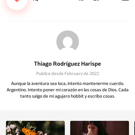
Thiago Rodríguez Harispe
Publica desde February de 2022
Aunque la aventura sea loca, intento mantenerme cuerdo.
Argentino. Intento poner mi corazón en las cosas de Dios. Cada
tanto salgo de mi agujero hobbit y escribo cosas.