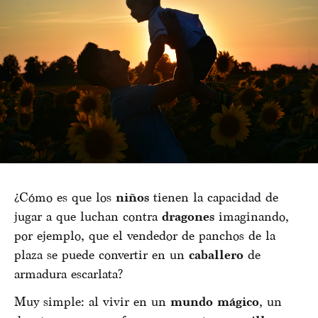
¿Cómo es que los
niños
tienen la capacidad de
jugar a que luchan contra
dragones
imaginando,
por ejemplo, que el vendedor de panchos de la
plaza se puede convertir en un
caballero
de
armadura escarlata?
Muy simple: al vivir en un
mundo mágico
, un