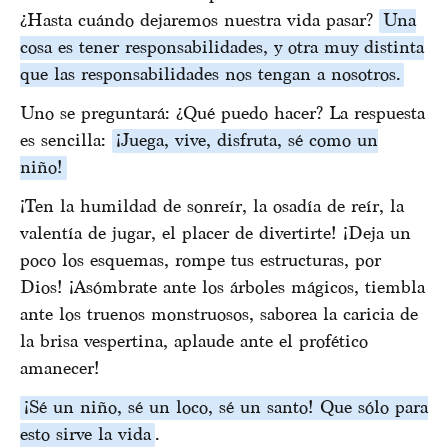
¿Hasta cuándo dejaremos nuestra vida pasar?
Una
cosa es tener responsabilidades, y otra muy distinta
que las responsabilidades nos tengan a nosotros.
Uno se preguntará: ¿Qué puedo hacer? La respuesta
es sencilla:
¡Juega, vive, disfruta, sé como un
niño!
¡Ten la humildad de sonreír, la osadía de reír, la
valentía de jugar, el placer de divertirte! ¡Deja un
poco los esquemas, rompe tus estructuras, por
Dios! ¡Asómbrate ante los árboles mágicos, tiembla
ante los truenos monstruosos, saborea la caricia de
la brisa vespertina, aplaude ante el profético
amanecer!
¡Sé un niño, sé un loco, sé un santo! Que sólo para
esto sirve la vida
.