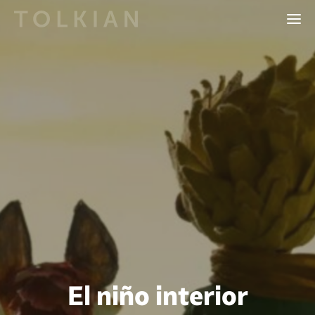
El niño interior