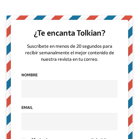
¿Te encanta Tolkian?
Suscríbete en menos de 20 segundos para
recibir semanalmente el mejor contenido de
nuestra revista en tu correo.
NOMBRE
EMAIL