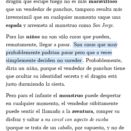
dragón que escupe fuego no es más
maravilloso
que un vendedor de panchos, tampoco resulta más
inverosímil que en cualquier momento saque una
espada
y arremeta al monstruo como
San Jorge
.
Para los
niños
no son sólo cosas que pueden,
remotamente, llegar a pasar.
Son cosas que muy
probablemente podrían pasar pero que a veces
simplemente deciden no suceder
. Probablemente,
diría un niño, porque el vendedor de panchos tiene
que ocultar su identidad secreta y el dragón está
justo durmiendo la siesta.
Pero para el infante el
monstruo
puede despertar
en cualquier momento, el vendedor súbitamente
puede sentir el llamado a la
aventura
, romper su
disfraz y saltar a su
corcel con aspecto de escoba
(porque se trata de un
caballo
, por supuesto, y no de