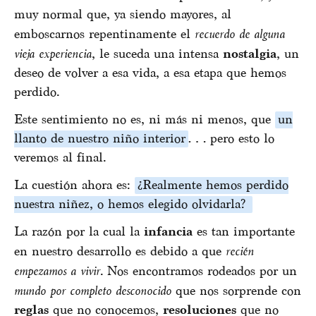
muy normal que, ya siendo mayores, al
emboscarnos repentinamente el
recuerdo de alguna
vieja experiencia
, le suceda una intensa
nostalgia
, un
deseo de volver a esa vida, a esa etapa que hemos
perdido.
Este sentimiento no es, ni más ni menos, que
un
llanto de nuestro niño interior
… pero esto lo
veremos al final.
La cuestión ahora es:
¿Realmente hemos perdido
nuestra niñez, o hemos elegido olvidarla?
La razón por la cual la
infancia
es tan importante
en nuestro desarrollo es debido a que
recién
empezamos a vivir
. Nos encontramos rodeados por un
mundo por completo desconocido
que nos sorprende con
reglas
que no conocemos,
resoluciones
que no