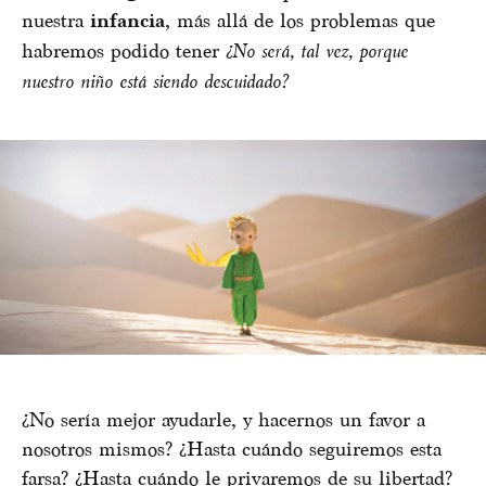
nuestra
infancia
, más allá de los problemas que
habremos podido tener
¿No será, tal vez, porque
nuestro niño está siendo descuidado?
¿No sería mejor ayudarle, y hacernos un favor a
nosotros mismos? ¿Hasta cuándo seguiremos esta
farsa? ¿Hasta cuándo le privaremos de su libertad?