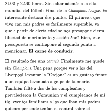
21.00 y 22.30 horas. Sin faltar además a la cita
mundial del fútbol: Final de la
Champions League.
Es
interesante destacar dos puntos. El primero, que
vivo con mis padres es fácilmente superable, ya
que a partir de cierta edad se nos presupone cierta
libertad de movimiento y acción ¿no? Bien, este
presupuesto se contrapone al segundo punto a
mencionar.
El carné de conducir
.
El resultado fue una
catarsis.
Finalmente me quedé
sin
Champions.
Una pena porque ver a los del
Liverpool levantar la “Orejona” es un gustazo frente
a un equipo levantado a golpe de talonario.
También falté a dos de los cumpleaños y
prevalecieron la Comunión y el cumpleaños de mi
tío, eventos familiares a los que iban mis padres,
quienes por ende tenían el control sobre el