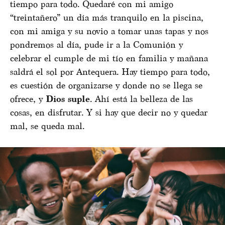
tiempo para todo. Quedaré con mi amigo
“treintañero” un día más tranquilo en la piscina,
con mi amiga y su novio a tomar unas tapas y nos
pondremos al día, pude ir a la Comunión y
celebrar el cumple de mi tío en familia y mañana
saldrá el sol por Antequera. Hay tiempo para todo,
es cuestión de organizarse y donde no se llega se
ofrece, y
Dios suple
. Ahí está la belleza de las
cosas, en disfrutar. Y si hay que decir no y quedar
mal, se queda mal.