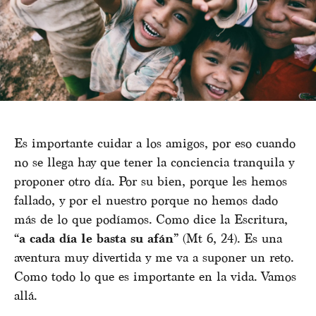
Es importante cuidar a los amigos, por eso cuando
no se llega hay que tener la conciencia tranquila y
proponer otro día. Por su bien, porque les hemos
fallado, y por el nuestro porque no hemos dado
más de lo que podíamos. Como dice la Escritura,
“
a cada día le basta su afán
” (Mt 6, 24). Es una
aventura muy divertida y me va a suponer un reto.
Como todo lo que es importante en la vida. Vamos
allá.