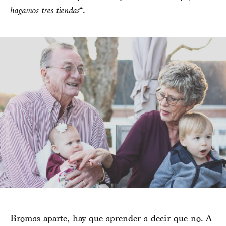
hagamos tres tiendas
“.
Bromas aparte, hay que aprender a decir que no. A