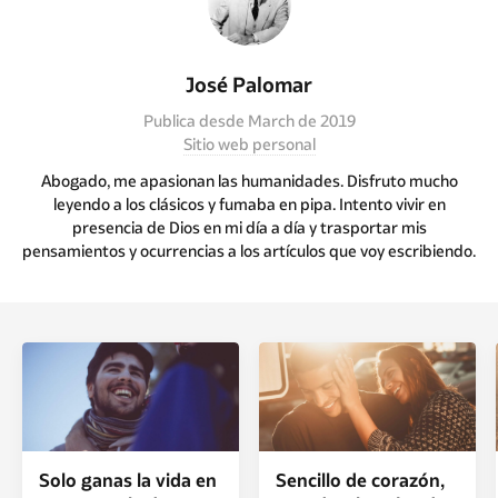
José Palomar
Publica desde March de 2019
Sitio web personal
Abogado, me apasionan las humanidades. Disfruto mucho
leyendo a los clásicos y fumaba en pipa. Intento vivir en
presencia de Dios en mi día a día y trasportar mis
pensamientos y ocurrencias a los artículos que voy escribiendo.
Solo ganas la vida en
Sencillo de corazón,