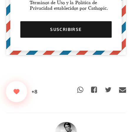
Términos de Uso y la Política de
Privacidad establecidos por Cathopic.
+8