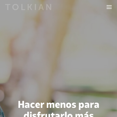
Hacer menos para
disfrutarlo más