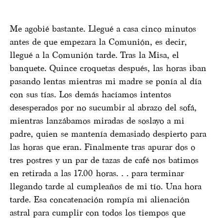
Me agobié bastante. Llegué a casa cinco minutos
antes de que empezara la Comunión, es decir,
llegué a la Comunión tarde. Tras la Misa, el
banquete. Quince croquetas después, las horas iban
pasando lentas mientras mi madre se ponía al día
con sus tías. Los demás hacíamos intentos
desesperados por no sucumbir al abrazo del sofá,
mientras lanzábamos miradas de soslayo a mi
padre, quien se mantenía demasiado despierto para
las horas que eran. Finalmente tras apurar dos o
tres postres y un par de tazas de café nos batimos
en retirada a las 17.00 horas… para terminar
llegando tarde al cumpleaños de mi tío. Una hora
tarde. Esa concatenación rompía mi alienación
astral para cumplir con todos los tiempos que