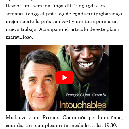
llevaba una semana “movidita”: no todas las
semanas tengo el práctico de conducir (probaremos
mejor suerte la próxima vez) y me incorporo a un
nuevo trabajo. Acompaño el artículo de este piano
maravilloso.
Mudanza y una Primera Comunión por la mañana,
comida, tres cumpleaños intercalados a las 19.30;