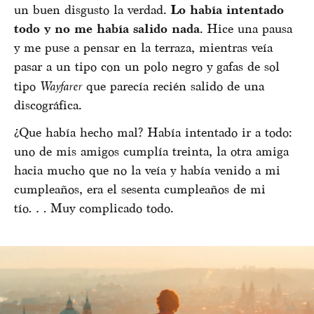
un buen disgusto la verdad.
Lo había intentado
todo y no me había salido nada
. Hice una pausa
y me puse a pensar en la terraza, mientras veía
pasar a un tipo con un polo negro y gafas de sol
tipo
Wayfarer
que parecía recién salido de una
discográfica.
¿Que había hecho mal? Había intentado ir a todo:
uno de mis amigos cumplía treinta, la otra amiga
hacia mucho que no la veía y había venido a mi
cumpleaños, era el sesenta cumpleaños de mi
tío… Muy complicado todo.