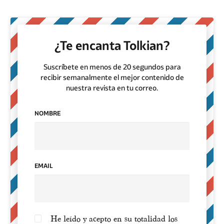
¿Te encanta Tolkian?
Suscríbete en menos de 20 segundos para
recibir semanalmente el mejor contenido de
nuestra revista en tu correo.
NOMBRE
EMAIL
He leído y acepto en su totalidad los