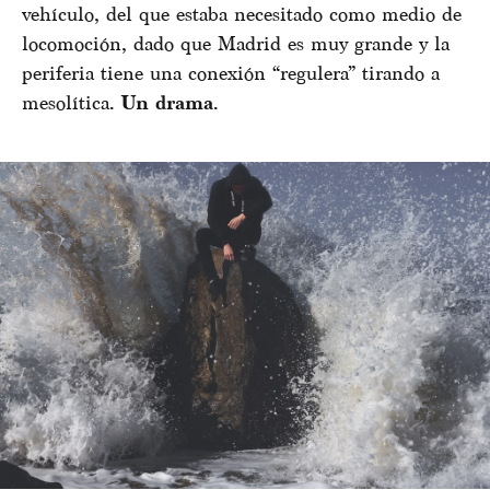
vehículo, del que estaba necesitado como medio de
locomoción, dado que Madrid es muy grande y la
periferia tiene una conexión “regulera” tirando a
mesolítica.
Un drama
.