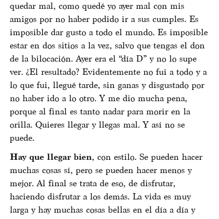
quedar mal, como quedé yo ayer mal con mis
amigos por no haber podido ir a sus cumples. Es
imposible dar gusto a todo el mundo. Es imposible
estar en dos sitios a la vez, salvo que tengas el don
de la bilocación. Ayer era el “día D” y no lo supe
ver. ¿El resultado? Evidentemente no fui a todo y a
lo que fui, llegué tarde, sin ganas y disgustado por
no haber ido a lo otro. Y me dio mucha pena,
porque al final es tanto nadar para morir en la
orilla. Quieres llegar y llegas mal. Y así no se
puede.
Hay que llegar bien
, con estilo. Se pueden hacer
muchas cosas sí, pero se pueden hacer menos y
mejor. Al final se trata de eso, de disfrutar,
haciendo disfrutar a los demás. La vida es muy
larga y hay muchas cosas bellas en el día a día y