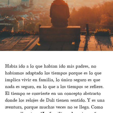
Había ido a lo que habían ido mis padres, no
habíamos adaptado los tiempos porque es lo que
implica vivir en familia, lo único seguro es que
nada es seguro, en lo que a los tiempos se refiere.
El tiempo se convierte en un concepto abstracto
donde los relojes de Dalí tienen sentido. Y es una
aventura, porque muchas veces no se llega. Como