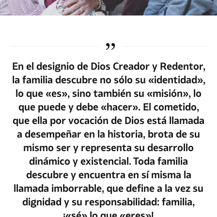
En el designio de Dios Creador y Redentor,
la familia descubre no sólo su «identidad»,
lo que «es», sino también su «misión», lo
que puede y debe «hacer». El cometido,
que ella por vocación de Dios está llamada
a desempeñar en la historia, brota de su
mismo ser y representa su desarrollo
dinámico y existencial. Toda familia
descubre y encuentra en sí misma la
llamada imborrable, que define a la vez su
dignidad y su responsabilidad: familia,
¡«sé» lo que «eres»!