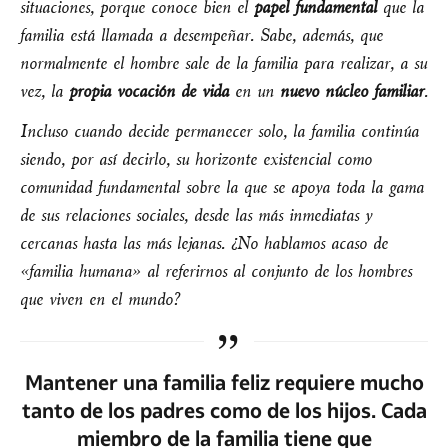
situaciones, porque conoce bien el
papel fundamental
que la
familia está llamada a desempeñar. Sabe, además, que
normalmente el hombre sale de la familia para realizar, a su
vez, la
propia vocación de vida
en un
nuevo núcleo familiar
.
Incluso cuando decide permanecer solo, la familia continúa
siendo, por así decirlo, su horizonte existencial como
comunidad fundamental sobre la que se apoya toda la gama
de sus relaciones sociales, desde las más inmediatas y
cercanas hasta las más lejanas. ¿No hablamos acaso de
«familia humana» al referirnos al conjunto de los hombres
que viven en el mundo?
Mantener una familia feliz requiere mucho
tanto de los padres como de los hijos. Cada
miembro de la familia tiene que