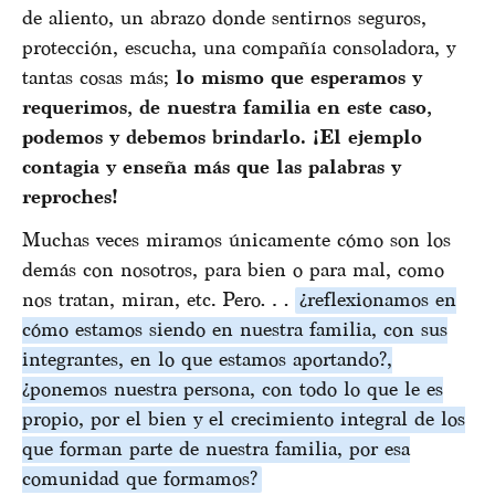
de aliento, un abrazo donde sentirnos seguros,
protección, escucha, una compañía consoladora, y
tantas cosas más;
lo mismo que esperamos y
requerimos, de nuestra familia en este caso,
podemos y debemos brindarlo. ¡El ejemplo
contagia y enseña más que las palabras y
reproches!
Muchas veces miramos únicamente cómo son los
demás con nosotros, para bien o para mal, como
nos tratan, miran, etc. Pero…
¿reflexionamos en
cómo estamos siendo en nuestra familia, con sus
integrantes, en lo que estamos aportando?,
¿ponemos nuestra persona, con todo lo que le es
propio, por el bien y el crecimiento integral de los
que forman parte de nuestra familia, por esa
comunidad que formamos?