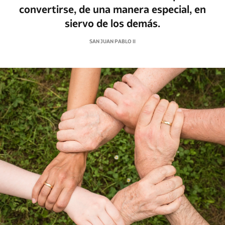
convertirse, de una manera especial, en
siervo de los demás.
SAN JUAN PABLO II