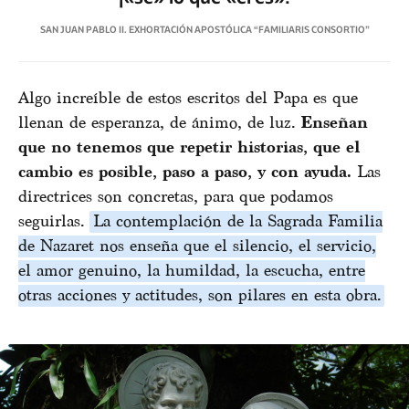
SAN JUAN PABLO II. EXHORTACIÓN APOSTÓLICA “FAMILIARIS CONSORTIO”
Algo increíble de estos escritos del Papa es que
llenan de esperanza, de ánimo, de luz.
Enseñan
que no tenemos que repetir historias, que el
cambio es posible, paso a paso, y con ayuda.
Las
directrices son concretas, para que podamos
seguirlas.
La contemplación de la Sagrada Familia
de Nazaret nos enseña que el silencio, el servicio,
el amor genuino, la humildad, la escucha, entre
otras acciones y actitudes, son pilares en esta obra.