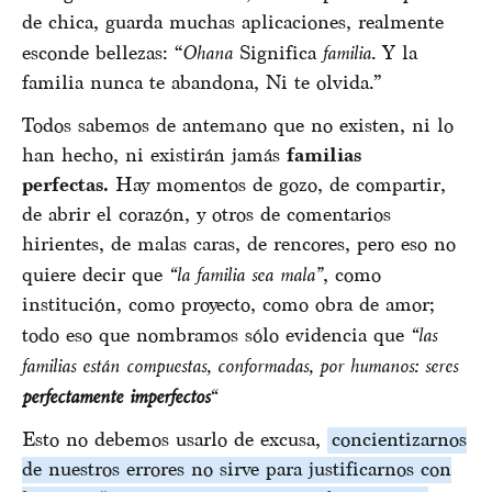
de chica, guarda muchas aplicaciones, realmente
esconde bellezas: “
Ohana
Significa
familia
. Y la
familia nunca te abandona, Ni te olvida.”
Todos sabemos de antemano que no existen, ni lo
han hecho, ni existirán jamás
familias
perfectas.
Hay momentos de gozo, de compartir,
de abrir el corazón, y otros de comentarios
hirientes, de malas caras, de rencores, pero eso no
quiere decir que
“la familia sea mala”
, como
institución, como proyecto, como obra de amor;
todo eso que nombramos sólo evidencia que
“las
familias están compuestas, conformadas, por humanos: seres
perfectamente imperfectos
“
Esto no debemos usarlo de excusa,
concientizarnos
de nuestros errores no sirve para justificarnos con