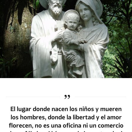
El lugar donde nacen los niños y mueren
los hombres, donde la libertad y el amor
florecen, no es una oficina ni un comercio