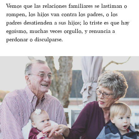
Vemos que las relaciones familiares se lastiman o
rompen, los hijos van contra los padres, o los
padres desatienden a sus hijos; lo triste es que hay
egoísmo, muchas veces orgullo, y renuncia a
perdonar o disculparse.