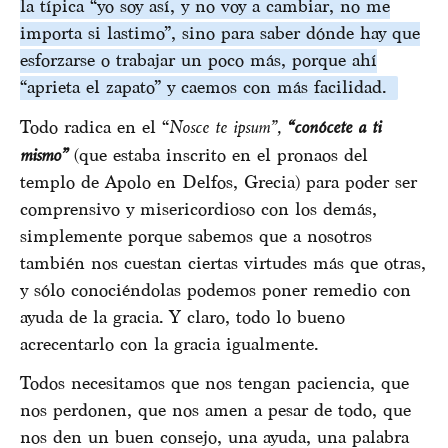
la típica “yo soy así, y no voy a cambiar, no me
importa si lastimo”, sino para saber dónde hay que
esforzarse o trabajar un poco más, porque ahí
“aprieta el zapato” y caemos con más facilidad.
Todo radica en el “
Nosce te ipsum”,
“conócete a ti
mismo”
(que estaba inscrito en el pronaos del
templo de Apolo en Delfos, Grecia) para poder ser
comprensivo y misericordioso con los demás,
simplemente porque sabemos que a nosotros
también nos cuestan ciertas virtudes más que otras,
y sólo conociéndolas podemos poner remedio con
ayuda de la gracia. Y claro, todo lo bueno
acrecentarlo con la gracia igualmente.
Todos necesitamos que nos tengan paciencia, que
nos perdonen, que nos amen a pesar de todo, que
nos den un buen consejo, una ayuda, una palabra