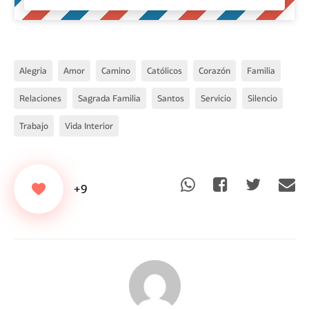
Alegria
Amor
Camino
Católicos
Corazón
Familia
Relaciones
Sagrada Familia
Santos
Servicio
Silencio
Trabajo
Vida Interior
+9