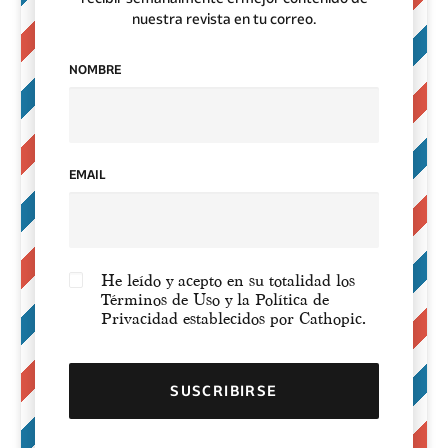
nuestra revista en tu correo.
NOMBRE
EMAIL
He leído y acepto en su totalidad los
Términos de Uso y la Política de
Privacidad establecidos por Cathopic.