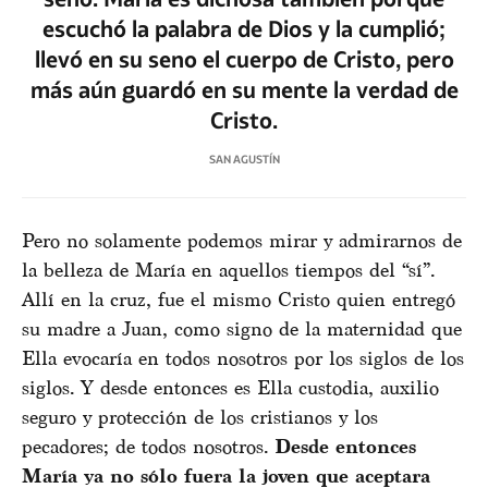
escuchó la palabra de Dios y la cumplió;
llevó en su seno el cuerpo de Cristo, pero
más aún guardó en su mente la verdad de
Cristo.
SAN AGUSTÍN
Pero no solamente podemos mirar y admirarnos de
la belleza de María en aquellos tiempos del “sí”.
Allí en la cruz, fue el mismo Cristo quien entregó
su madre a Juan, como signo de la maternidad que
Ella evocaría en todos nosotros por los siglos de los
siglos. Y desde entonces es Ella custodia, auxilio
seguro y protección de los cristianos y los
pecadores; de todos nosotros.
Desde entonces
María ya no sólo fuera la joven que aceptara