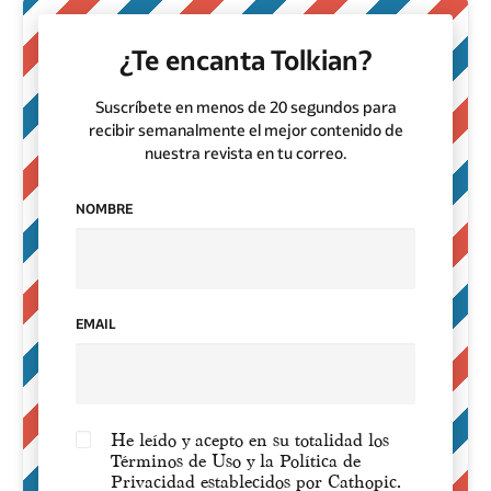
¿Te encanta Tolkian?
Suscríbete en menos de 20 segundos para
recibir semanalmente el mejor contenido de
nuestra revista en tu correo.
NOMBRE
EMAIL
He leído y acepto en su totalidad los
Términos de Uso y la Política de
Privacidad establecidos por Cathopic.