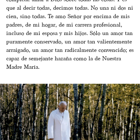
que al decir todas, decimos todas. No una ni dos ni
cien, sino todas. Te amo Señor por encima de mis
padres, de mi hogar, de mi carrera profesional,
incluso de mi esposa y mis hijos. Sólo un amor tan
puramente conservado, un amor tan valientemente
arraigado, un amor tan radicalmente convencido; es
capaz de semejante hazaña como la de Nuestra
Madre María.