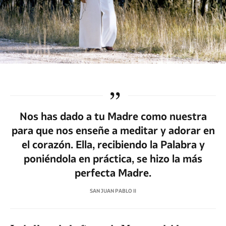
Nos has dado a tu Madre como nuestra
para que nos enseñe a meditar y adorar en
el corazón. Ella, recibiendo la Palabra y
poniéndola en práctica, se hizo la más
perfecta Madre.
SAN JUAN PABLO II