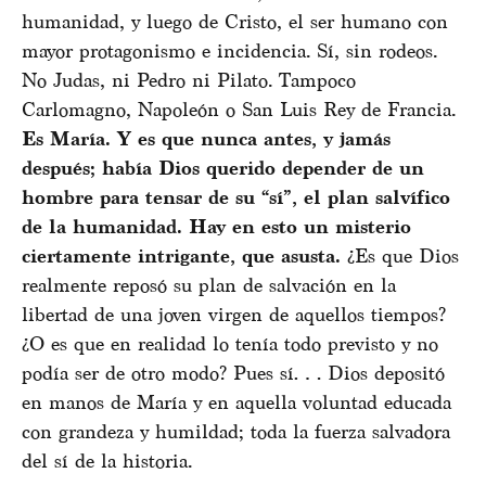
humanidad, y luego de Cristo, el ser humano con
mayor protagonismo e incidencia. Sí, sin rodeos.
No Judas, ni Pedro ni Pilato. Tampoco
Carlomagno, Napoleón o San Luis Rey de Francia.
Es María. Y es que nunca antes, y jamás
después; había Dios querido depender de un
hombre para tensar de su “sí”, el plan salvífico
de la humanidad. Hay en esto un misterio
ciertamente intrigante, que asusta.
¿Es que Dios
realmente reposó su plan de salvación en la
libertad de una joven virgen de aquellos tiempos?
¿O es que en realidad lo tenía todo previsto y no
podía ser de otro modo? Pues sí… Dios depositó
en manos de María y en aquella voluntad educada
con grandeza y humildad; toda la fuerza salvadora
del sí de la historia.