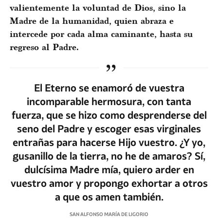
valientemente la voluntad de Dios, sino la
Madre de la humanidad, quien abraza e
intercede por cada alma caminante, hasta su
regreso al Padre.
El Eterno se enamoró de vuestra
incomparable hermosura, con tanta
fuerza, que se hizo como desprenderse del
seno del Padre y escoger esas virginales
entrañas para hacerse Hijo vuestro. ¿Y yo,
gusanillo de la tierra, no he de amaros? Sí,
dulcísima Madre mía, quiero arder en
vuestro amor y propongo exhortar a otros
a que os amen también.
SAN ALFONSO MARÍA DE LIGORIO