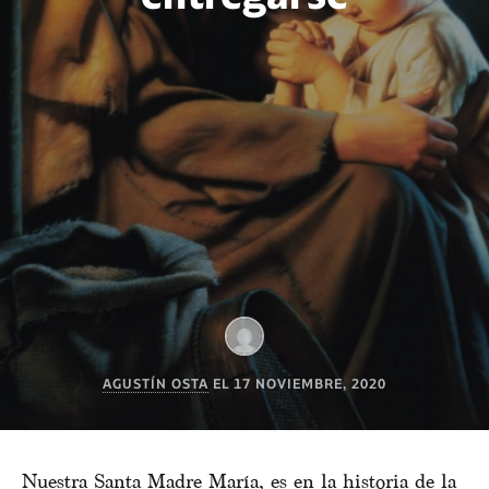
AGUSTÍN OSTA
EL
17 NOVIEMBRE, 2020
Nuestra Santa Madre María, es en la historia de la