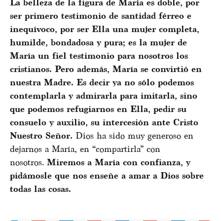
La belleza de la figura de María es doble, por
ser primero testimonio de santidad férreo e
inequívoco, por ser Ella una mujer completa,
humilde, bondadosa y pura; es la mujer de
María un fiel testimonio para nosotros los
cristianos. Pero además, María se convirtió en
nuestra Madre. Es decir ya no sólo podemos
contemplarla y admirarla para imitarla, sino
que podemos refugiarnos en Ella, pedir su
consuelo y auxilio, su intercesión ante Cristo
Nuestro Señor.
Dios ha sido muy generoso en
dejarnos a María, en “compartirla” con
nosotros.
Miremos a María con confianza, y
pidámosle que nos enseñe a amar a Dios sobre
todas las cosas.