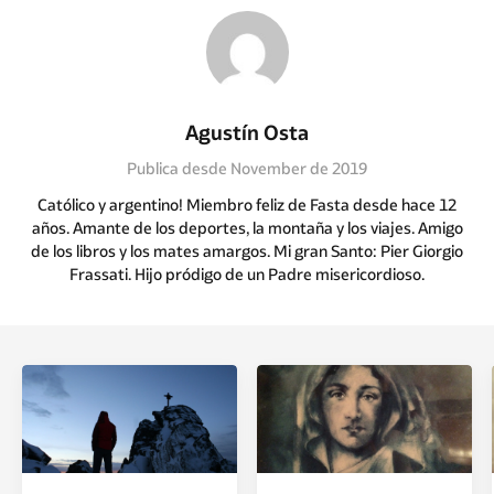
Agustín Osta
Publica desde November de 2019
Católico y argentino! Miembro feliz de Fasta desde hace 12
años. Amante de los deportes, la montaña y los viajes. Amigo
de los libros y los mates amargos. Mi gran Santo: Pier Giorgio
Frassati. Hijo pródigo de un Padre misericordioso.