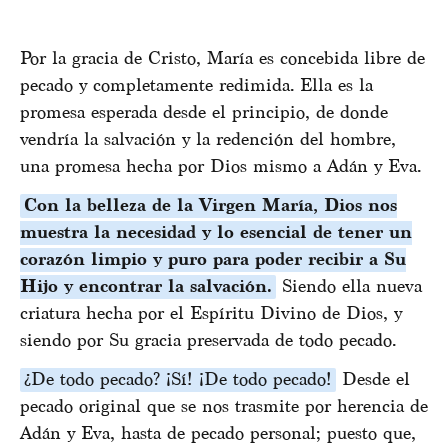
Por la gracia de Cristo, María es concebida libre de
pecado y completamente redimida. Ella es la
promesa esperada desde el principio, de donde
vendría la salvación y la redención del hombre,
una promesa hecha por Dios mismo a Adán y Eva.
Con la belleza de la Virgen María, Dios nos
muestra la necesidad y lo esencial de tener un
corazón limpio y puro para poder recibir a Su
Hijo y encontrar la salvación.
Siendo ella nueva
criatura hecha por el Espíritu Divino de Dios, y
siendo por Su gracia preservada de todo pecado.
¿De todo pecado? ¡Sí! ¡De todo pecado!
Desde el
pecado original que se nos trasmite por herencia de
Adán y Eva, hasta de pecado personal; puesto que,