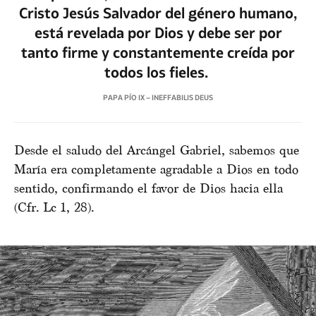
Cristo Jesús Salvador del género humano,
está revelada por Dios y debe ser por
tanto firme y constantemente creída por
todos los fieles.
PAPA PÍO IX – INEFFABILIS DEUS
Desde el saludo del Arcángel Gabriel, sabemos que
María era completamente agradable a Dios en todo
sentido, confirmando el favor de Dios hacia ella
(Cfr. Lc 1, 28).