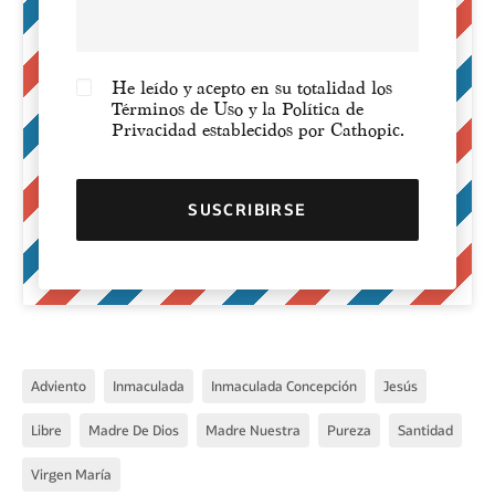
He leído y acepto en su totalidad los
Términos de Uso y la Política de
Privacidad establecidos por Cathopic.
Adviento
Inmaculada
Inmaculada Concepción
Jesús
Libre
Madre De Dios
Madre Nuestra
Pureza
Santidad
Virgen María