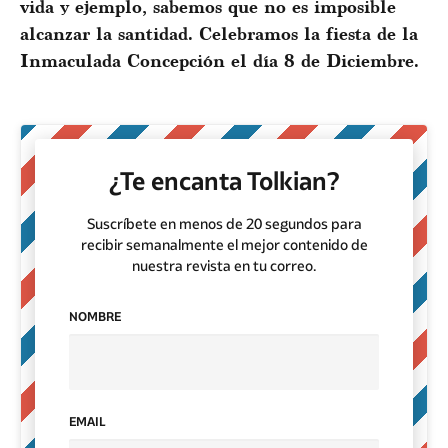
vida y ejemplo, sabemos que no es imposible
alcanzar la santidad. Celebramos la fiesta de la
Inmaculada Concepción el día 8 de Diciembre.
¿Te encanta Tolkian?
Suscríbete en menos de 20 segundos para
recibir semanalmente el mejor contenido de
nuestra revista en tu correo.
NOMBRE
EMAIL