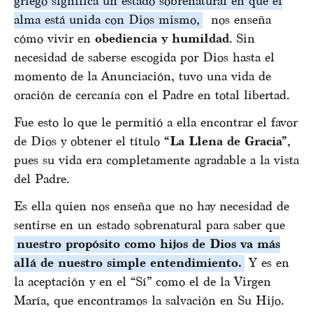
griego significa un estado sobrenatural en que el
alma está unida con Dios mismo,
nos enseña
cómo vivir en
obediencia y humildad
. Sin
necesidad de saberse escogida por Dios hasta el
momento de la Anunciación, tuvo una vida de
oración de cercanía con el Padre en total libertad.
Fue esto lo que le permitió a ella encontrar el favor
de Dios y obtener el título
“La Llena de Gracia”
,
pues su vida era completamente agradable a la vista
del Padre.
Es ella quien nos enseña que no hay necesidad de
sentirse en un estado sobrenatural para saber que
nuestro propósito como hijos de Dios va más
allá de nuestro simple entendimiento.
Y es en
la aceptación y en el “Sí” como el de la Virgen
María, que encontramos la salvación en Su Hijo.