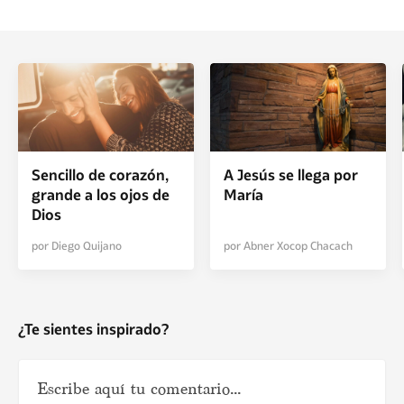
Sencillo de corazón,
A Jesús se llega por
grande a los ojos de
María
Dios
por Diego Quijano
por Abner Xocop Chacach
¿Te sientes inspirado?