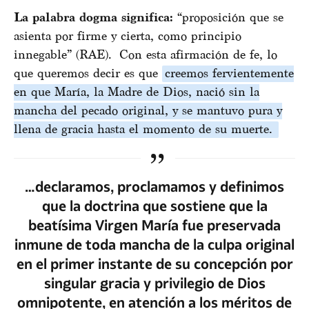
La palabra dogma significa:
“proposición que se
asienta por firme y cierta, como principio
innegable” (RAE). Con esta afirmación de fe, lo
que queremos decir es que
creemos fervientemente
en que María, la Madre de Dios, nació sin la
mancha del pecado original, y se mantuvo pura y
llena de gracia hasta el momento de su muerte.
…declaramos, proclamamos y definimos
que la doctrina que sostiene que la
beatísima Virgen María fue preservada
inmune de toda mancha de la culpa original
en el primer instante de su concepción por
singular gracia y privilegio de Dios
omnipotente, en atención a los méritos de