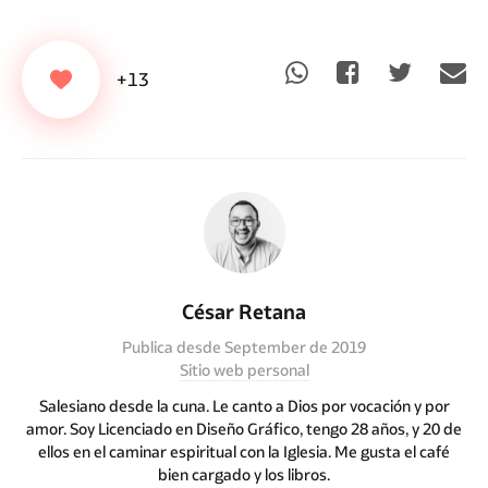
+13
César Retana
Publica desde September de 2019
Sitio web personal
Salesiano desde la cuna. Le canto a Dios por vocación y por
amor. Soy Licenciado en Diseño Gráfico, tengo 28 años, y 20 de
ellos en el caminar espiritual con la Iglesia. Me gusta el café
bien cargado y los libros.