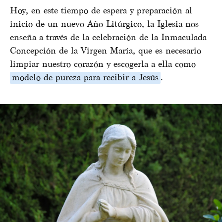
Hoy, en este tiempo de espera y preparación al
inicio de un nuevo Año Litúrgico, la Iglesia nos
enseña a través de la celebración de la Inmaculada
Concepción de la Virgen María, que es necesario
limpiar nuestro corazón y escogerla a ella como
modelo de pureza para recibir a Jesús
.