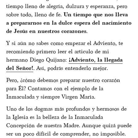
tiempo lleno de alegría, dulzura y esperanza, pero
sobre todo, lleno de fe.
Un tiempo que nos lleva
a prepararnos en la dulce espera del nacimiento
de Jesús en nuestros corazones
.
Y si aún no sabes como empezar el Adviento, te
recomiendo primero leer el articulo de mi
hermano Diego Quijano:
¡Adviento, la llegada
del Señor!
. Así, podrás entenderlo mejor.
Pero, ¿cómo debemos preparar nuestro corazón
para Él? Contamos con el ejemplo de la
Inmaculada y siempre Virgen María.
Uno de los dogmas más profundos y hermosos de
la Iglesia es la belleza de la Inmaculada
Concepción de nuestra Madre. Aunque quizá puede
ser un poco difícil de comprender, no imposible.