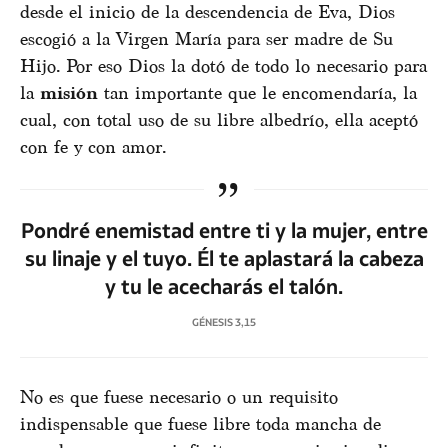
desde el inicio de la descendencia de Eva, Dios
escogió a la Virgen María para ser madre de Su
Hijo. Por eso Dios la dotó de todo lo necesario para
la
misión
tan importante que le encomendaría, la
cual, con total uso de su libre albedrío, ella aceptó
con fe y con amor.
Pondré enemistad entre ti y la mujer, entre
su linaje y el tuyo. Él te aplastará la cabeza
y tu le acecharás el talón.
GÉNESIS 3,15
No es que fuese necesario o un requisito
indispensable que fuese libre toda mancha de