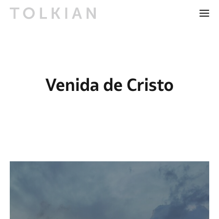
Venida de Cristo