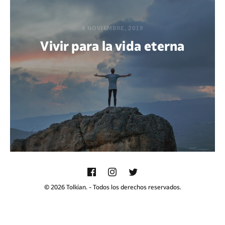
4 NOVIEMBRE, 2019
Vivir para la vida eterna
POR ABNER XOCOP CHACACH
© 2026 Tolkian. - Todos los derechos reservados.