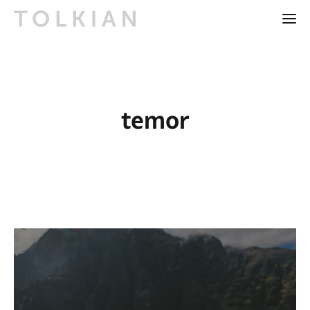
temor