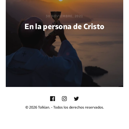
30 NOVIEMBRE, 2021
En la persona de Cristo
POR EDWIN VARGAS
© 2026 Tolkian. - Todos los derechos reservados.