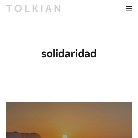
solidaridad