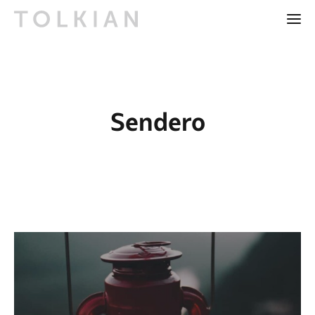
Sendero