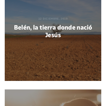
12 DICIEMBRE, 2019
Belén, la tierra donde nació
Jesús
POR RANDA HASFURA