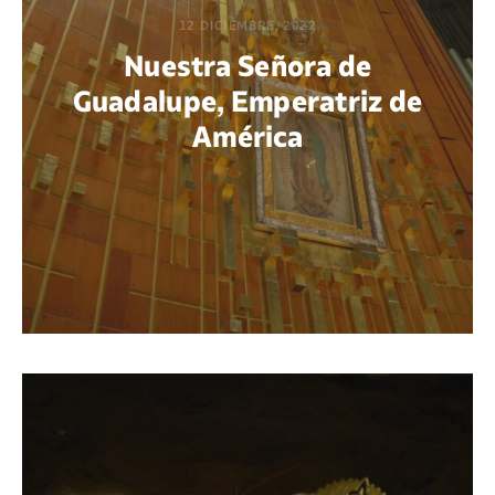
12 DICIEMBRE, 2022
Nuestra Señora de
Guadalupe, Emperatriz de
América
POR DIEGO QUIJANO