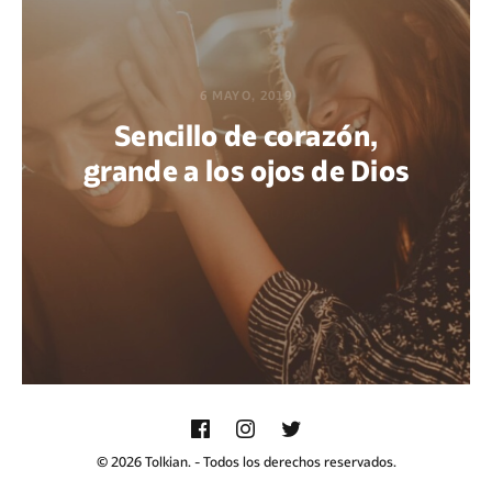
6 MAYO, 2019
Sencillo de corazón,
grande a los ojos de Dios
POR DIEGO QUIJANO
© 2026 Tolkian. - Todos los derechos reservados.