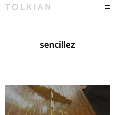
sencillez