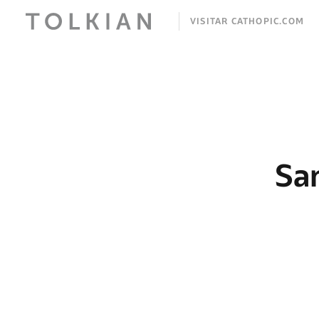
VISITAR CATHOPIC.COM
Sa