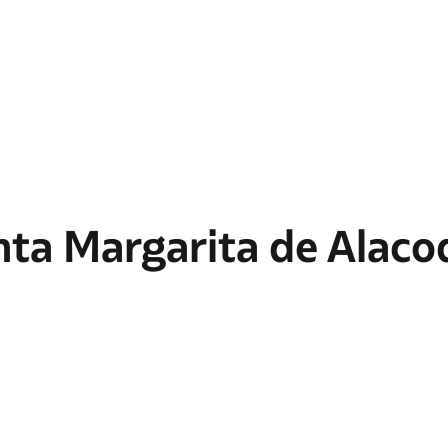
nta Margarita de Alaco