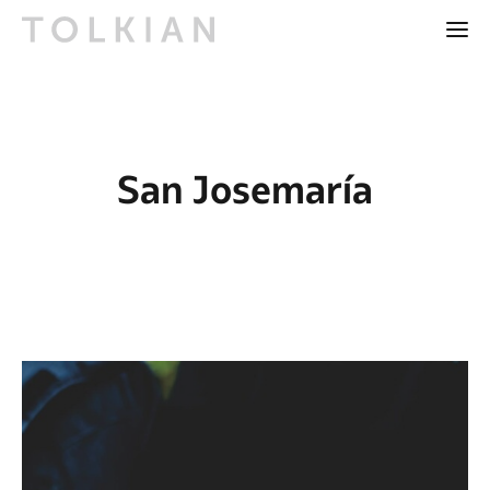
San Josemaría