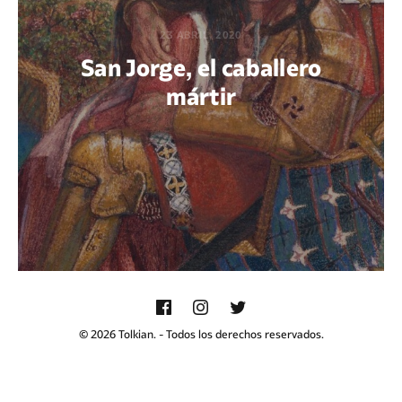
23 ABRIL, 2020
San Jorge, el caballero
mártir
POR GUADALUPE BELMONTE
© 2026 Tolkian. - Todos los derechos reservados.