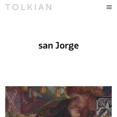
san Jorge