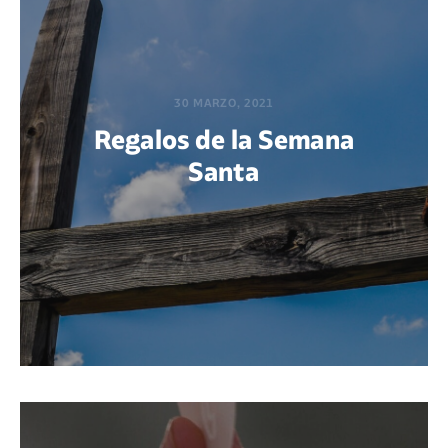
30 MARZO, 2021
Regalos de la Semana
Santa
POR MAFALDA CIRENEI