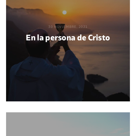
30 NOVIEMBRE, 2021
En la persona de Cristo
POR EDWIN VARGAS