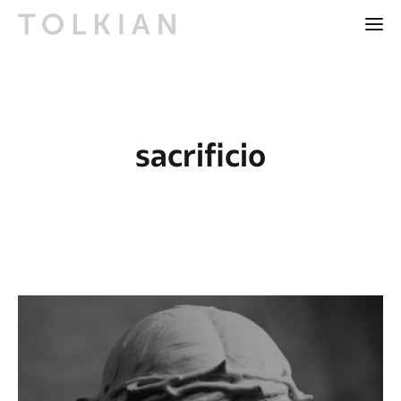
sacrificio