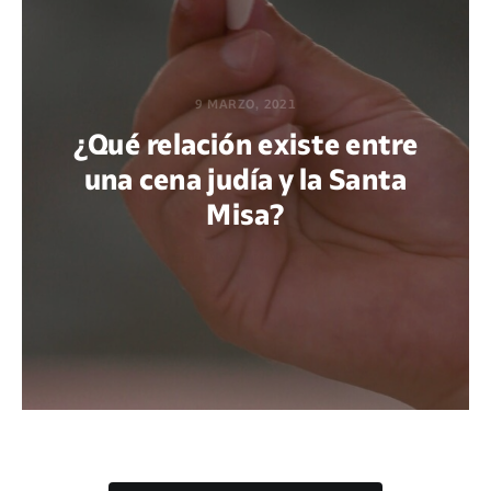
9 MARZO, 2021
¿Qué relación existe entre
una cena judía y la Santa
Misa?
POR MAFALDA CIRENEI