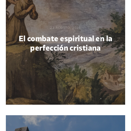
23 AGOSTO, 2021
El combate espiritual en la
perfección cristiana
POR DIEGO QUIJANO