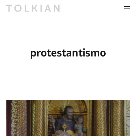
protestantismo