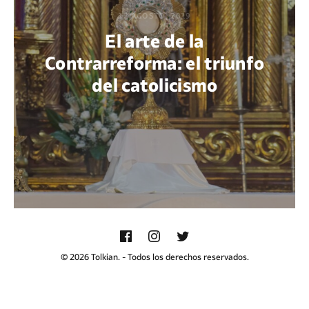
12 AGOSTO, 2019
El arte de la
Contrarreforma: el triunfo
del catolicismo
POR PAOLA PETRI ORTIZ
© 2026 Tolkian. - Todos los derechos reservados.