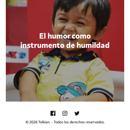
11 ABRIL, 2019
El humor como
instrumento de humildad
POR GUADALUPE BELMONTE
© 2026 Tolkian. - Todos los derechos reservados.