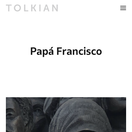
Papá Francisco