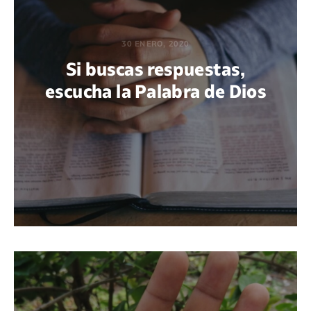
30 ENERO, 2020
Si buscas respuestas,
escucha la Palabra de Dios
POR GUADALUPE BELMONTE