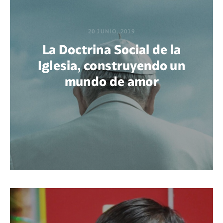
20 JUNIO, 2019
La Doctrina Social de la
Iglesia, construyendo un
mundo de amor
POR MARÍA PAOLA BERTEL