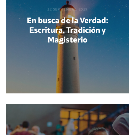
12 SEPTIEMBRE, 2019
En busca de la Verdad:
Escritura, Tradición y
Magisterio
POR MARÍA PAOLA BERTEL