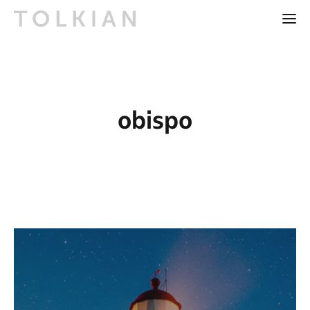
obispo