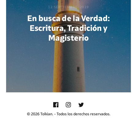
12 SEPTIEMBRE, 2019
En busca de la Verdad:
Escritura, Tradición y
Magisterio
POR MARÍA PAOLA BERTEL
© 2026 Tolkian. - Todos los derechos reservados.