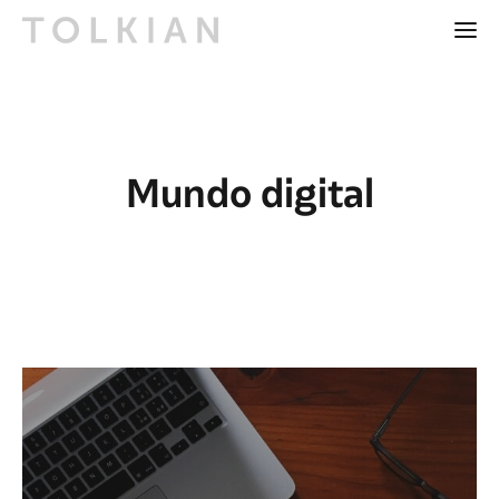
Mundo digital