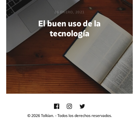
26 ENERO, 2021
El buen uso de la
tecnología
POR MAFALDA CIRENEI
© 2026 Tolkian. - Todos los derechos reservados.