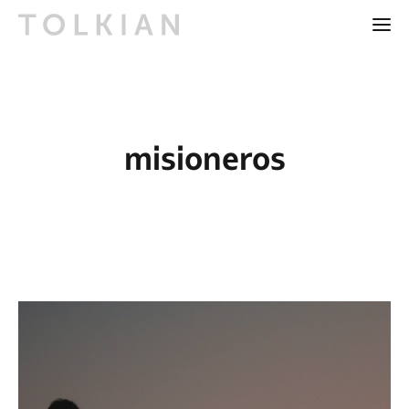
misioneros