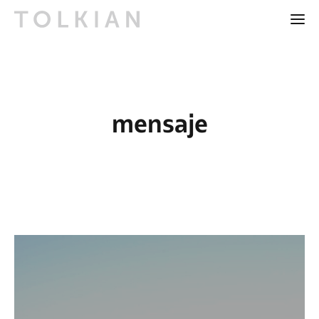
mensaje