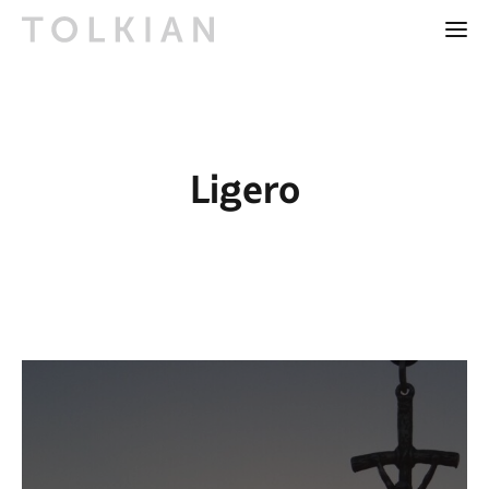
Ligero