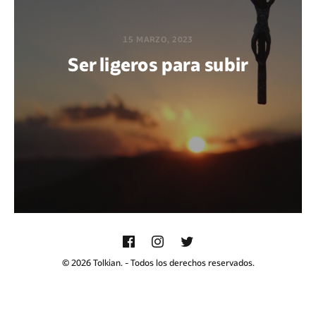
15 MARZO, 2023
Ser ligeros para subir
POR DIEGO QUIJANO
© 2026 Tolkian. - Todos los derechos reservados.