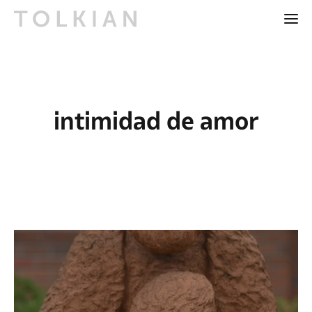
intimidad de amor