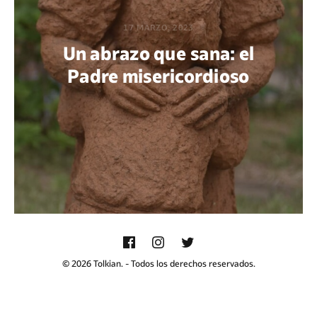
17 MARZO, 2023
Un abrazo que sana: el
Padre misericordioso
POR ERNESTO CAMARENA
© 2026 Tolkian. - Todos los derechos reservados.