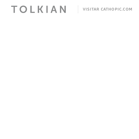
VISITAR CATHOPIC.COM