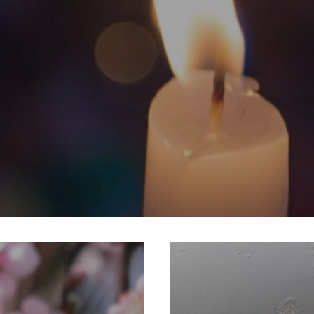
POR DIEGO QUIJANO