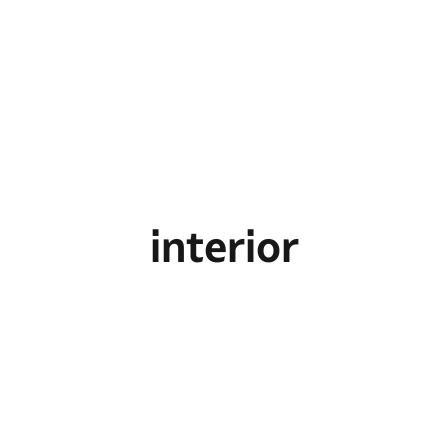
interior