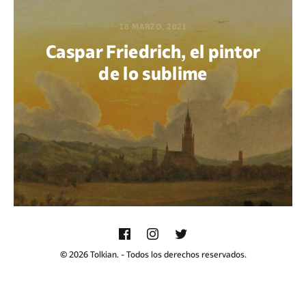
18 MARZO, 2021
Caspar Friedrich, el pintor
de lo sublime
POR BEATRIZ AZAÑEDO
© 2026 Tolkian. - Todos los derechos reservados.