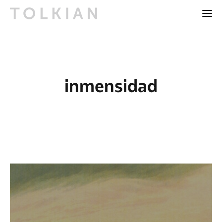
inmensidad