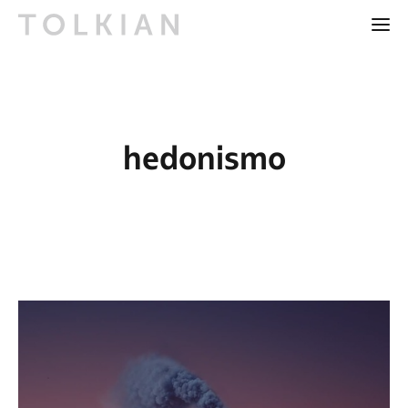
hedonismo