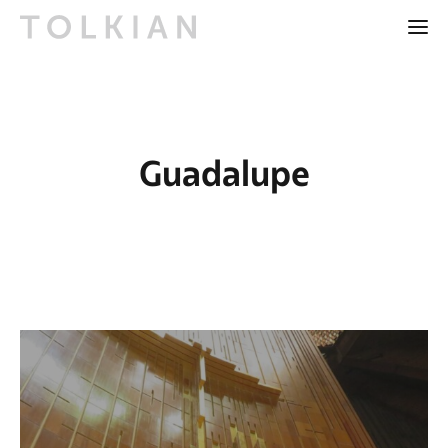
Guadalupe