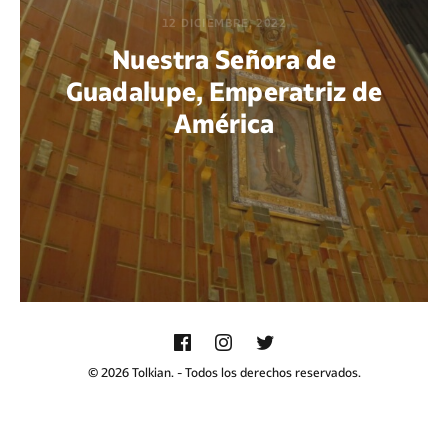
12 DICIEMBRE, 2022
Nuestra Señora de
Guadalupe, Emperatriz de
América
POR DIEGO QUIJANO
© 2026 Tolkian. - Todos los derechos reservados.