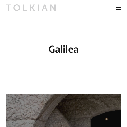
Galilea