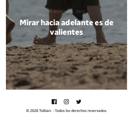
30 DICIEMBRE, 2022
Mirar hacia adelante es de
valientes
POR DIEGO QUIJANO
© 2026 Tolkian. - Todos los derechos reservados.