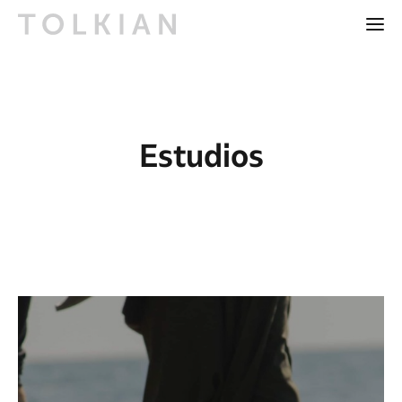
Estudios